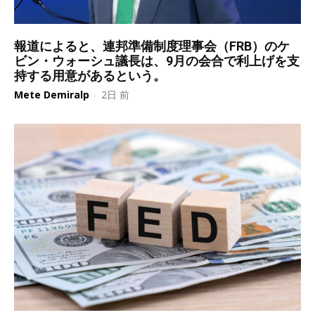
報道によると、連邦準備制度理事会（FRB）のケ
ビン・ウォーシュ議長は、9月の会合で利上げを支
持する用意があるという。
Mete Demiralp
-
2日 前