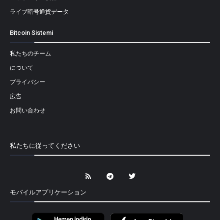
ライブ暗号通貨データ
Bitcoin Sistemi
私たちのチーム
について
プライバシー
広告
お問い合わせ
私たちに従ってください
モバイルアプリケーション