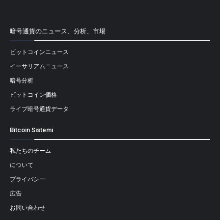
[mailpoet_form id="1"]
暗号通貨のニュース、分析、市場
ビットコインニュース
イーサリアムニュース
暗号分析
ビットコイン価格
ライブ暗号通貨データ
Bitcoin Sistemi
私たちのチーム
について
プライバシー
広告
お問い合わせ