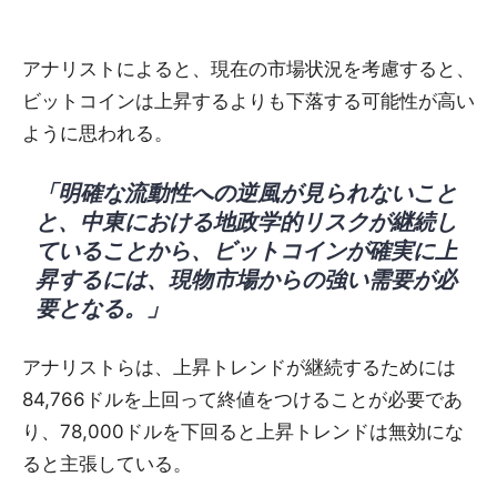
アナリストによると、現在の市場状況を考慮すると、
ビットコインは上昇するよりも下落する可能性が高い
ように思われる。
「明確な流動性への逆風が見られないこと
と、中東における地政学的リスクが継続し
ていることから、ビットコインが確実に上
昇するには、現物市場からの強い需要が必
要となる。」
アナリストらは、上昇トレンドが継続するためには
84,766ドルを上回って終値をつけることが必要であ
り、78,000ドルを下回ると上昇トレンドは無効にな
ると主張している。