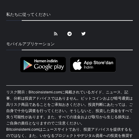
私たちに従ってください
モバイルアプリケーション
リスク開示：Bitcoinsistemi.comに掲載されているガイド、ニュース、記
事、分析は投資アドバイスではありません。ビットコインおよび暗号通貨は
高リスク商品であることをご承知おきください。投資判断にあたっては、ご
自身で十分な調査を行ってください。そうしないと、投資した資金をすべて
失う可能性があります。また、すべての送金および取引から生じる損失は、
ご自身の責任となりますのでご注意ください。
Bitcoinsistemi.comはニュースサイトであり、投資アドバイスを提供するも
のではなく、また、いかなるプロジェクトやデジタル資産への投資を推奨す