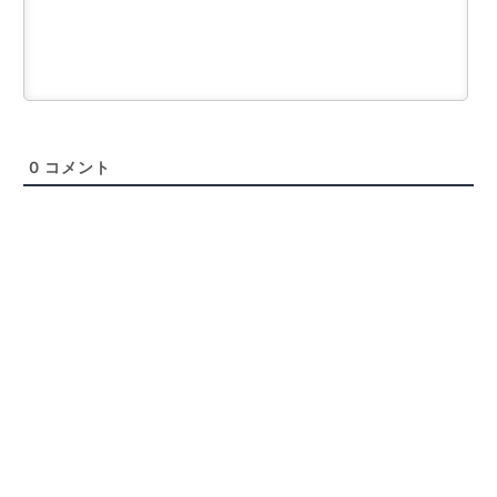
0
コメント