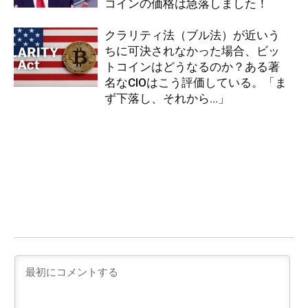
コインの価格は急落しました！
クラリティ法（ブル法）が近いう
ちに可決されなかった場合、ビッ
トコインはどうなるのか？ある著
名なCIOはこう評価している。「ま
ず下落し、それから…」