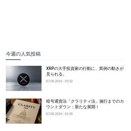
今週の人気投稿
XRPの大手投資家の行動に、異例の動きが
見られる。
07.08.2026 - 05:52
暗号通貨法「クラリティ法」施行までのカ
ウントダウン：新たな展開！
07.08.2026 - 03:30