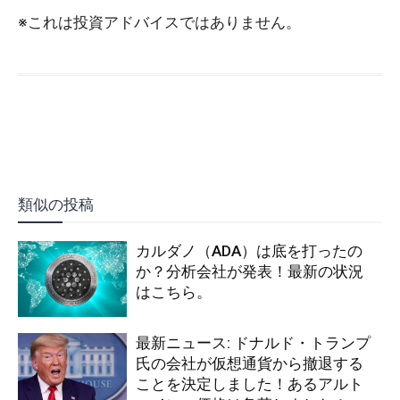
※これは投資アドバイスではありません。
類似の投稿
カルダノ（ADA）は底を打ったの
か？分析会社が発表！最新の状況
はこちら。
最新ニュース: ドナルド・トランプ
氏の会社が仮想通貨から撤退する
ことを決定しました！あるアルト