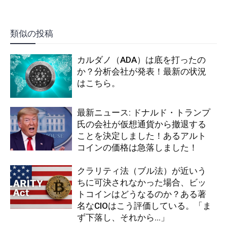
類似の投稿
カルダノ（ADA）は底を打ったの
か？分析会社が発表！最新の状況
はこちら。
最新ニュース: ドナルド・トランプ
氏の会社が仮想通貨から撤退する
ことを決定しました！あるアルト
コインの価格は急落しました！
クラリティ法（ブル法）が近いう
ちに可決されなかった場合、ビッ
トコインはどうなるのか？ある著
名なCIOはこう評価している。「ま
ず下落し、それから…」