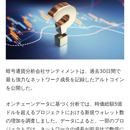
暗号通貨分析会社サンティメントは、過去30日間で
最も強力なネットワーク成長を記録したアルトコイン
を公開した。
オンチェーンデータに基づく分析では、時価総額5億
ドルを超えるプロジェクトにおける新規ウォレット数
の増加を調査しました。データによると、一部のプロ
ジェクトでは、ネットワークの成長が前月比で数倍に