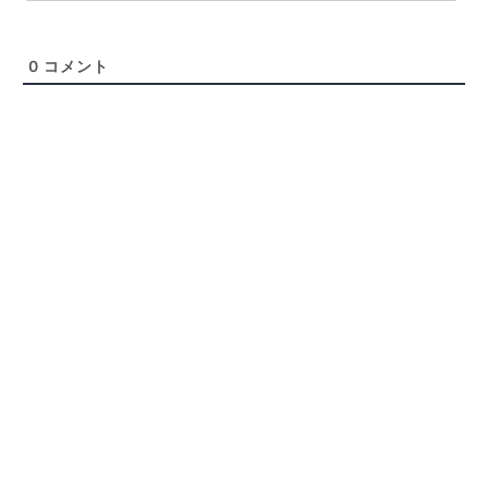
0
コメント