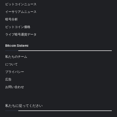
ビットコインニュース
イーサリアムニュース
暗号分析
ビットコイン価格
ライブ暗号通貨データ
Bitcoin Sistemi
私たちのチーム
について
プライバシー
広告
お問い合わせ
私たちに従ってください