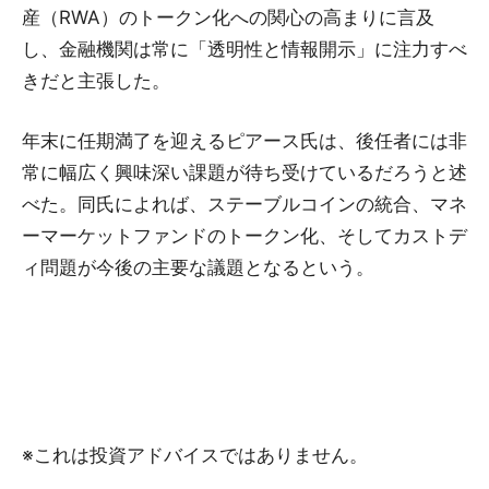
産（RWA）のトークン化への関心の高まりに言及
し、金融機関は常に「透明性と情報開示」に注力すべ
きだと主張した。
年末に任期満了を迎えるピアース氏は、後任者には非
常に幅広く興味深い課題が待ち受けているだろうと述
べた。同氏によれば、ステーブルコインの統合、マネ
ーマーケットファンドのトークン化、そしてカストデ
ィ問題が今後の主要な議題となるという。
※これは投資アドバイスではありません。