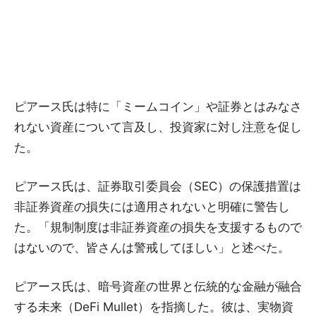
ピアース氏は特に「ミームコイン」や証券とはみなさ
れない資産について言及し、投資家に対し注意を促し
た。
ピアース氏は、証券取引委員会（SEC）の保護措置は
非証券資産の損失には適用されないと明確に警告し
た。「規制制度は非証券資産の損失を支援するもので
はないので、皆さんは警戒してほしい」と述べた。
ピアース氏は、暗号資産の世界と伝統的な金融が融合
する未来（DeFi Mullet）を指摘した。彼は、実物資