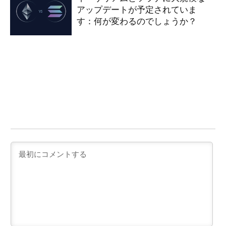
アップデートが予定されていま
す：何が変わるのでしょうか？