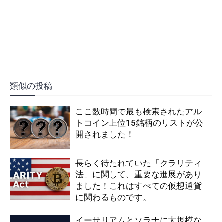
類似の投稿
ここ数時間で最も検索されたアル
トコイン上位15銘柄のリストが公
開されました！
長らく待たれていた「クラリティ
法」に関して、重要な進展があり
ました！これはすべての仮想通貨
に関わるものです。
イーサリアムとソラナに大規模な