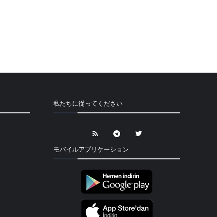
私たちに従ってください
モバイルアプリケーション