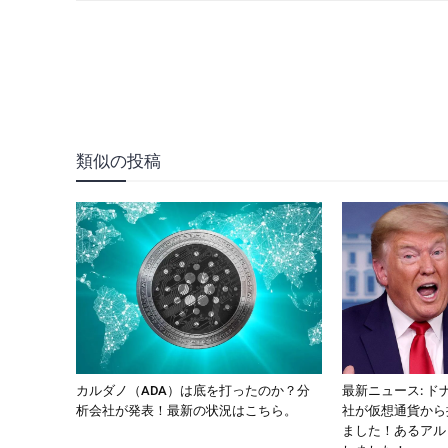
類似の投稿
カルダノ（ADA）は底を打ったのか？分
最新ニュース: 
析会社が発表！最新の状況はこちら。
社が仮想通貨から
ました！あるアル