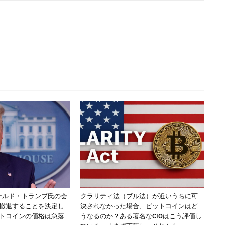
ドナルド・トランプ氏の会
クラリティ法（ブル法）が近いうちに可
撤退することを決定し
決されなかった場合、ビットコインはど
トコインの価格は急落
うなるのか？ある著名なCIOはこう評価し