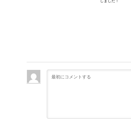
しました！