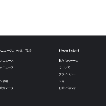
のニュース、分析、市場
Bitcoin Sistemi
ンニュース
私たちのチーム
ムニュース
について
プライバシー
ン価格
広告
通貨データ
お問い合わせ