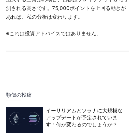
測される高さです。75,000ポイントを上回る動きが
あれば、私の分析は変わります。
※これは投資アドバイスではありません。
類似の投稿
イーサリアムとソラナに大規模な
アップデートが予定されていま
す：何が変わるのでしょうか？