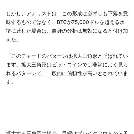
しかし、アナリストは、この形成は必ずしも下落を意
味するものではなく、BTCが75,000ドルを超える水
準に達した場合は、自身の分析は無効になると付け加
えた。
「このチャートのパターンは拡大三角形と呼ばれてい
ます。拡大三角形はビットコインでは非常によく見ら
れるパターンで、一般的に信頼性が高いとされていま
す。」
拡大する三角形の場合、目標はブレイクアウトから予