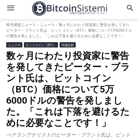
暗号通貨ニュース
ニュース
数ヶ月にわたり投資家に警告を発してきた
ピーター・ブラント氏は、ビットコイン（BTC）価格について5万6000ドル
の警告を発しました。「これは下落を避けるために必要なことです！」
ニュース
ビットコイン（BTC）
市場分析
数ヶ月にわたり投資家に警告
を発してきたピーター・ブラ
ント氏は、ビットコイン
（BTC）価格について5万
6000ドルの警告を発しまし
た。「これは下落を避けるた
めに必要なことです！」
ベテランアナリストのピーター・ブラント氏は、ビット