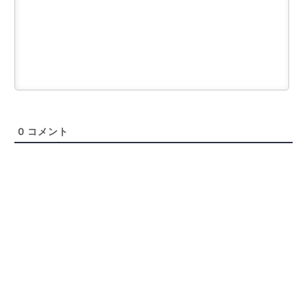
0
コメント