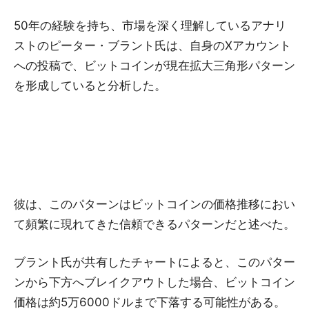
50年の経験を持ち、市場を深く理解しているアナリ
ストのピーター・ブラント氏は、自身のXアカウント
への投稿で、ビットコインが現在拡大三角形パターン
を形成していると分析した。
彼は、このパターンはビットコインの価格推移におい
て頻繁に現れてきた信頼できるパターンだと述べた。
ブラント氏が共有したチャートによると、このパター
ンから下方へブレイクアウトした場合、ビットコイン
価格は約5万6000ドルまで下落する可能性がある。