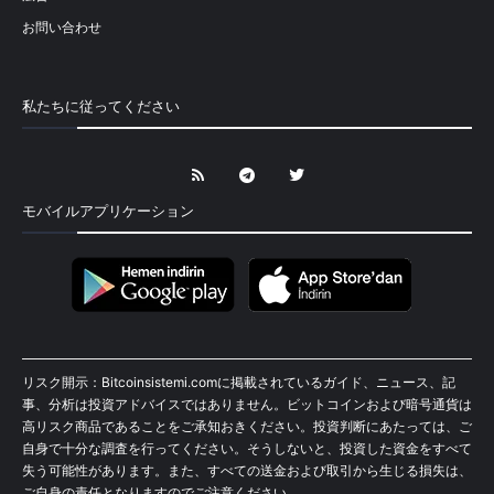
お問い合わせ
私たちに従ってください
モバイルアプリケーション
リスク開示：Bitcoinsistemi.comに掲載されているガイド、ニュース、記
事、分析は投資アドバイスではありません。ビットコインおよび暗号通貨は
高リスク商品であることをご承知おきください。投資判断にあたっては、ご
自身で十分な調査を行ってください。そうしないと、投資した資金をすべて
失う可能性があります。また、すべての送金および取引から生じる損失は、
ご自身の責任となりますのでご注意ください。