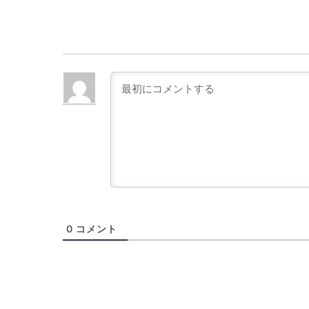
0
コメント