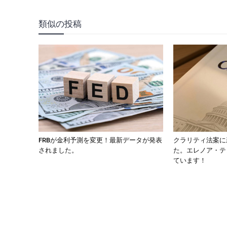
類似の投稿
FRBが金利予測を変更！最新データが発表
クラリティ法案に
されました。
た。エレノア・テ
ています！