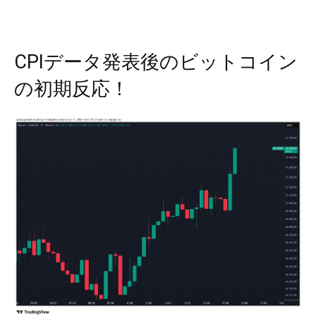
CPIデータ発表後のビットコイン
の初期反応！