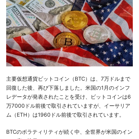
主要仮想通貨ビットコイン（BTC）は、7万ドルまで
回復した後、再び下落しました。米国の1月のインフ
レデータが発表されたことを受け、ビットコインは6
万7000ドル前後で取引されていますが、イーサリア
ム（ETH）は1960ドル前後で取引されています。
BTCのボラティリティが続く中、全世界が米国のイン