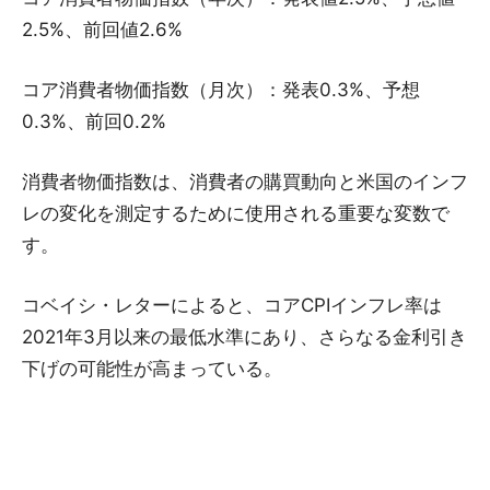
2.5%、前回値2.6%
コア消費者物価指数（月次）：発表0.3%、予想
0.3%、前回0.2%
消費者物価指数は、消費者の購買動向と米国のインフ
レの変化を測定するために使用される重要な変数で
す。
コベイシ・レターによると、コアCPIインフレ率は
2021年3月以来の最低水準にあり、さらなる金利引き
下げの可能性が高まっている。