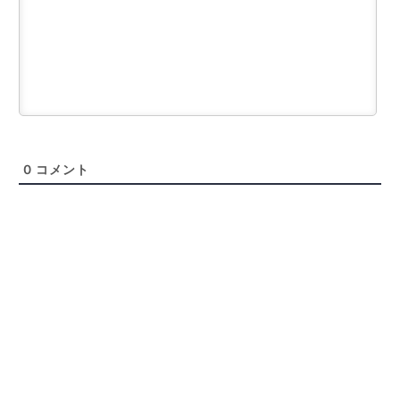
0
コメント