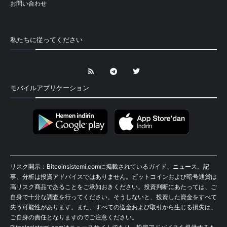
お問い合わせ
私たちに従ってください
モバイルアプリケーション
リスク開示：Bitcoinsistemi.comに掲載されているガイド、ニュース、記
事、分析は投資アドバイスではありません。ビットコインおよび暗号通貨は
高リスク商品であることをご承知おきください。投資判断にあたっては、ご
自身で十分な調査を行ってください。そうしないと、投資した資金をすべて
失う可能性があります。また、すべての送金および取引から生じる損失は、
ご自身の責任となりますのでご注意ください。