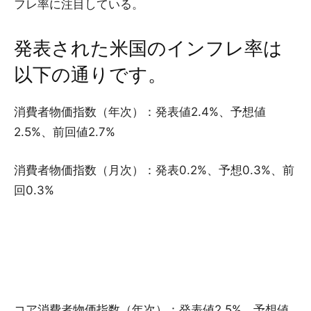
フレ率に注目している。
発表された米国のインフレ率は
以下の通りです。
消費者物価指数（年次）：発表値2.4%、予想値
2.5%、前回値2.7%
消費者物価指数（月次）：発表0.2%、予想0.3%、前
回0.3%
コア消費者物価指数（年次）：発表値2.5%、予想値