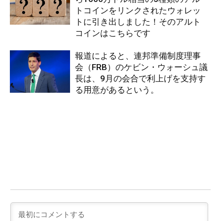
トコインをリンクされたウォレッ
トに引き出しました！そのアルト
コインはこちらです
報道によると、連邦準備制度理事
会（FRB）のケビン・ウォーシュ議
長は、9月の会合で利上げを支持す
る用意があるという。