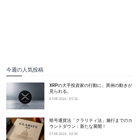
今週の人気投稿
XRPの大手投資家の行動に、異例の動きが
見られる。
07.08.2026 - 05:52
暗号通貨法「クラリティ法」施行までのカ
ウントダウン：新たな展開！
07.08.2026 - 03:30