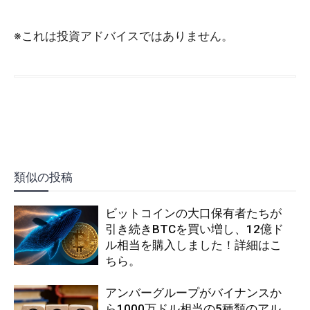
※これは投資アドバイスではありません。
類似の投稿
ビットコインの大口保有者たちが
引き続きBTCを買い増し、12億ド
ル相当を購入しました！詳細はこ
ちら。
アンバーグループがバイナンスか
ら1000万ドル相当の5種類のアル