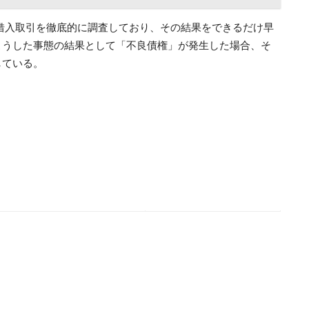
Hの借入取引を徹底的に調査しており、その結果をできるだけ早
こうした事態の結果として「不良債権」が発生した場合、そ
している。