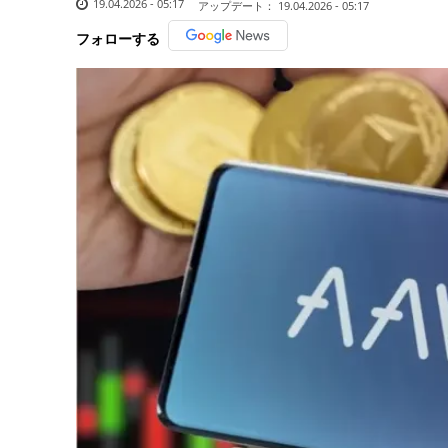
19.04.2026 - 05:17
アップデート：
19.04.2026 - 05:17
フォローする