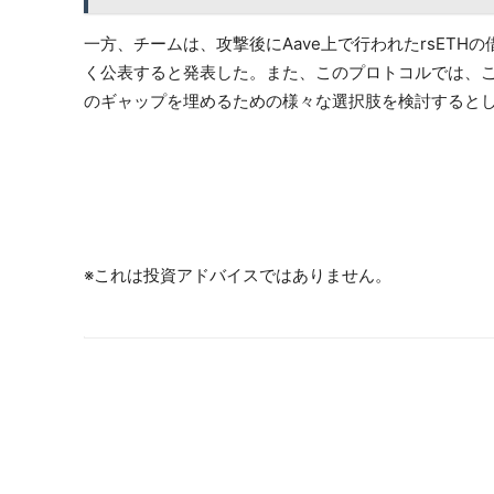
一方、チームは、攻撃後にAave上で行われたrsET
く公表すると発表した。また、このプロトコルでは、
のギャップを埋めるための様々な選択肢を検討すると
※これは投資アドバイスではありません。