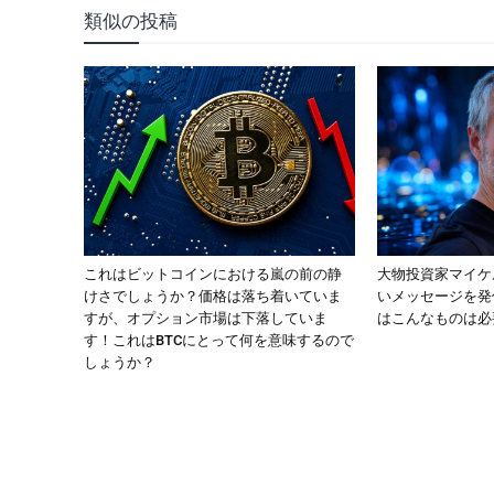
類似の投稿
これはビットコインにおける嵐の前の静
大物投資家マイケ
けさでしょうか？価格は落ち着いていま
いメッセージを発
すが、オプション市場は下落していま
はこんなものは必
す！これはBTCにとって何を意味するので
しょうか？