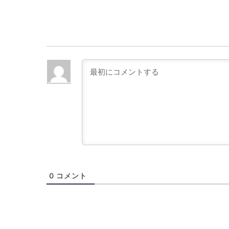
0
コメント