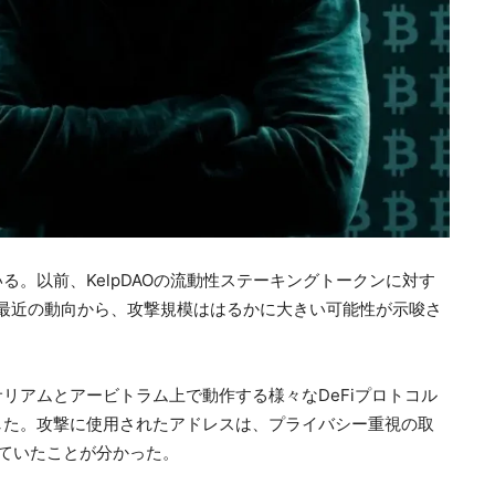
。以前、KelpDAOの流動性ステーキングトークンに対す
最近の動向から、攻撃規模ははるかに大きい可能性が示唆さ
リアムとアービトラム上で動作する様々なDeFiプロトコル
明した。攻撃に使用されたアドレスは、プライバシー重視の取
受けていたことが分かった。