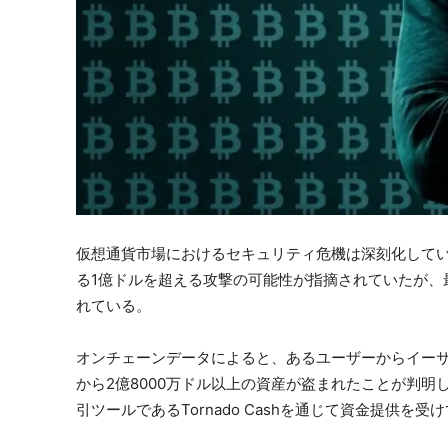
仮想通貨市場におけるセキュリティ危機は深刻化している
る1億ドルを超える攻撃の可能性が指摘されていたが、
れている。
オンチェーンデータによると、あるユーザーからイーサ
から2億8000万ドル以上の資産が盗まれたことが判
引ツールであるTornado Cashを通じて資金提供を