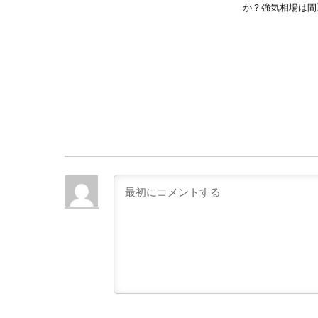
か？強気相場は間