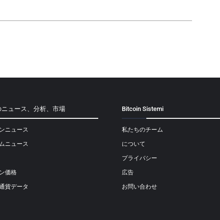
のニュース、分析、市場
Bitcoin Sistemi
ンニュース
私たちのチーム
ムニュース
について
プライバシー
ン価格
広告
通貨データ
お問い合わせ