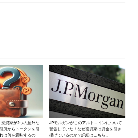
発表：投資家が2つの意外な
JPモルガンがこのアルトコインについて
引所からトークンを引
警告していた！なぜ投資家は資金を引き
れは何を意味するの
揚げているのか？詳細はこちら…