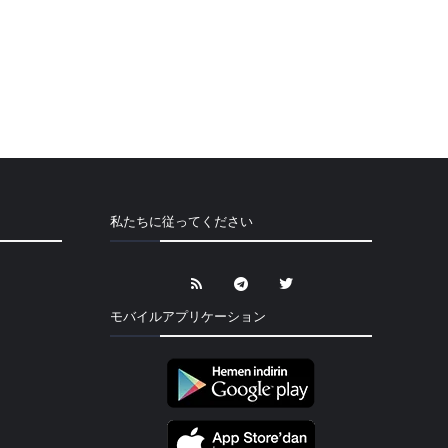
私たちに従ってください
モバイルアプリケーション