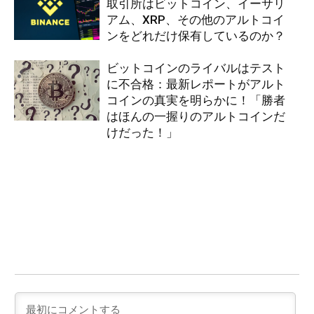
取引所はビットコイン、イーサリ
アム、XRP、その他のアルトコイ
ンをどれだけ保有しているのか？
ビットコインのライバルはテスト
に不合格：最新レポートがアルト
コインの真実を明らかに！「勝者
はほんの一握りのアルトコインだ
けだった！」