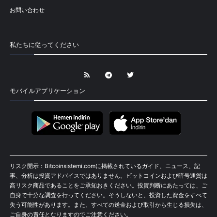
お問い合わせ
私たちに従ってください
モバイルアプリケーション
リスク開示：Bitcoinsistemi.comに掲載されているガイド、ニュース、記
事、分析は投資アドバイスではありません。ビットコインおよび暗号通貨は
高リスク商品であることをご承知おきください。投資判断にあたっては、ご
自身で十分な調査を行ってください。そうしないと、投資した資金をすべて
失う可能性があります。また、すべての送金および取引から生じる損失は、
ご自身の責任となりますのでご注意ください。