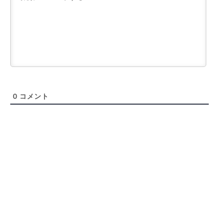
0
コメント