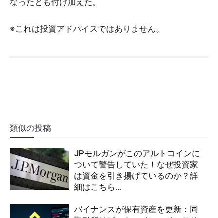
なったとも付け加えた。
※これは投資アドバイスではありません。
類似の投稿
JPモルガンがこのアルトコインに
ついて警告していた！なぜ投資家
は資金を引き揚げているのか？詳
細はこちら…
バイナンスが保有資産を更新：同