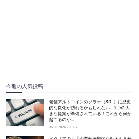
今週の人気投稿
老舗アルトコインのソラナ（SOL）に歴史
的な変化が訪れるかもしれない！2つの大
きな提案が準備されている！これから何が
起こるのか…
05.08.2026 - 01:07
イタリアの大手企業が画期的な動きを見せ