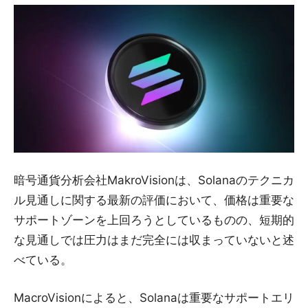
暗号通貨分析会社MakroVisionは、Solanaのテクニカ
ル見通しに関する最新の評価において、価格は重要な
サポートゾーンを上回ろうとしているものの、短期的
な見通しでは圧力はまだ完全には収まっていないと述
べている。
MacroVisionによると、Solanaは重要なサポートエリ