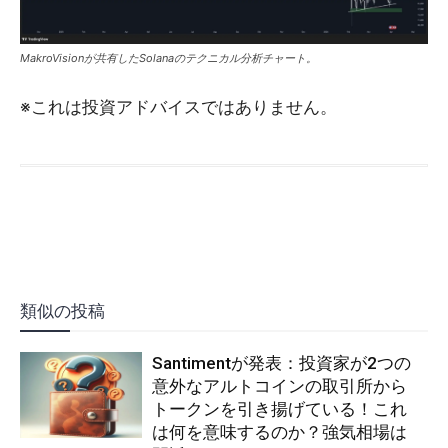
MakroVisionが共有したSolanaのテクニカル分析チャート。
※これは投資アドバイスではありません。
類似の投稿
Santimentが発表：投資家が2つの
意外なアルトコインの取引所から
トークンを引き揚げている！これ
は何を意味するのか？強気相場は