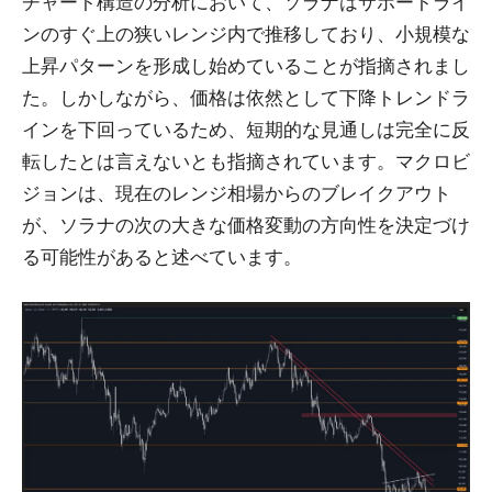
チャート構造の分析において、ソラナはサポートライ
ンのすぐ上の狭いレンジ内で推移しており、小規模な
上昇パターンを形成し始めていることが指摘されまし
た。しかしながら、価格は依然として下降トレンドラ
インを下回っているため、短期的な見通しは完全に反
転したとは言えないとも指摘されています。マクロビ
ジョンは、現在のレンジ相場からのブレイクアウト
が、ソラナの次の大きな価格変動の方向性を決定づけ
る可能性があると述べています。