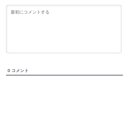
0
コメント