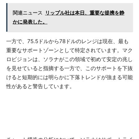
関連ニュース
リップル社は本日、重要な提携を静
かに発表した。
一方で、75.5ドルから78ドルのレンジは現在、最も
重要なサポートゾーンとして特定されています。マク
ロビジョンは、ソラナがこの領域で初めて安定の兆し
を見せていると指摘する一方で、このサポートを下抜
けると短期的には明らかに下落トレンドが強まる可能
性があると警告しています。