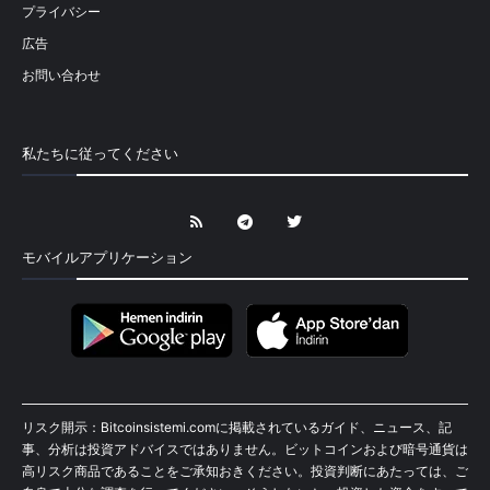
プライバシー
広告
お問い合わせ
私たちに従ってください
モバイルアプリケーション
リスク開示：Bitcoinsistemi.comに掲載されているガイド、ニュース、記
事、分析は投資アドバイスではありません。ビットコインおよび暗号通貨は
高リスク商品であることをご承知おきください。投資判断にあたっては、ご