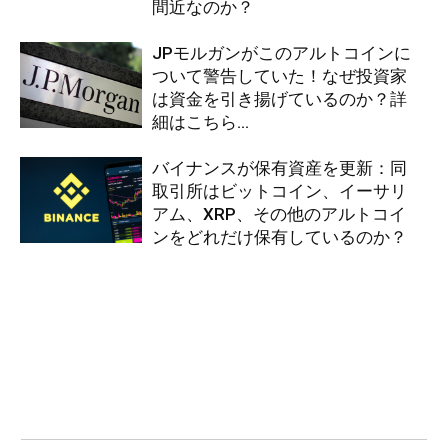
間近なのか？
JPモルガンがこのアルトコインに
ついて警告していた！なぜ投資家
は資金を引き揚げているのか？詳
細はこちら…
バイナンスが保有資産を更新：同
取引所はビットコイン、イーサリ
アム、XRP、その他のアルトコイ
ンをどれだけ保有しているのか？