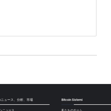
のニュース、分析、市場
Bitcoin Sistemi
ンニュース
私たちのチーム