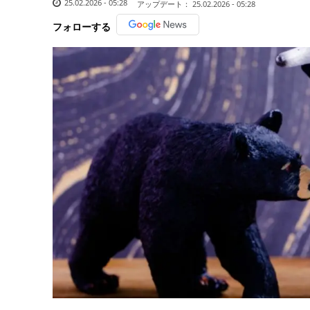
25.02.2026 - 05:28
アップデート：
25.02.2026 - 05:28
フォローする