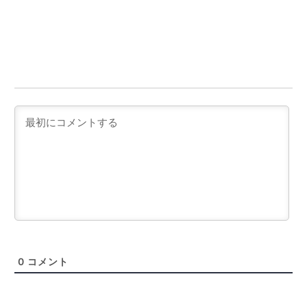
0
コメント