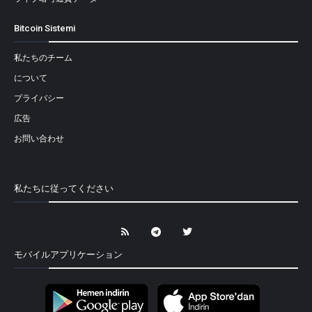
Bitcoin Sistemi
私たちのチーム
について
プライバシー
広告
お問い合わせ
私たちに従ってください
モバイルアプリケーション