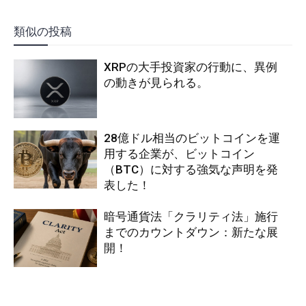
類似の投稿
XRPの大手投資家の行動に、異例
の動きが見られる。
28億ドル相当のビットコインを運
用する企業が、ビットコイン
（BTC）に対する強気な声明を発
表した！
暗号通貨法「クラリティ法」施行
までのカウントダウン：新たな展
開！