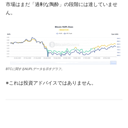
市場はまだ「過剰な陶酔」の段階には達していませ
ん。
BTCに関するNUPLデータを示すグラフ。
※これは投資アドバイスではありません。