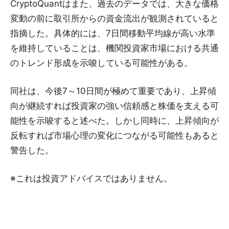
CryptoQuantはまた、過去のデータでは、大きな価格
変動の前に取引所からの資金流出が観測されていると
指摘した。具体的には、7日間移動平均線が高い水準
を維持していることは、機関投資家市場における共通
のトレンド形成を示唆している可能性がある。
同社は、今後7～10日間が極めて重要であり、上昇傾
向が継続すれば投資家の強い信頼感と株価を支える可
能性を示唆すると述べた。しかし同時に、上昇傾向が
反転すれば市場心理の変化につながる可能性もあると
警告した。
※これは投資アドバイスではありません。