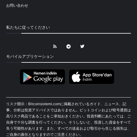
お問い合わせ
私たちに従ってください
モバイルアプリケーション
リスク開示：Bitcoinsistemi.comに掲載されているガイド、ニュース、記
事、分析は投資アドバイスではありません。ビットコインおよび暗号通貨は
高リスク商品であることをご承知おきください。投資判断にあたっては、ご
自身で十分な調査を行ってください。そうしないと、投資した資金をすべて
失う可能性があります。また、すべての送金および取引から生じる損失は、
ご自身の責任となりますのでご注意ください。