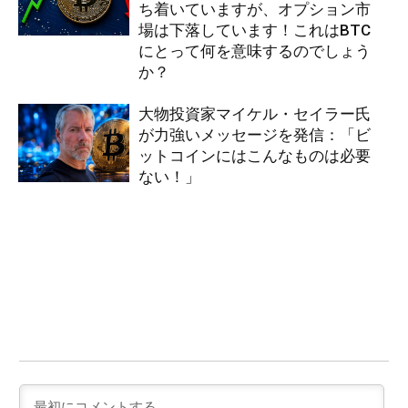
ち着いていますが、オプション市
場は下落しています！これはBTC
にとって何を意味するのでしょう
か？
大物投資家マイケル・セイラー氏
が力強いメッセージを発信：「ビ
ットコインにはこんなものは必要
ない！」