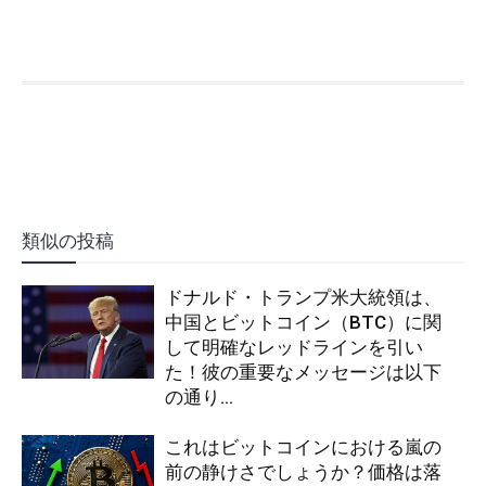
類似の投稿
ドナルド・トランプ米大統領は、
中国とビットコイン（BTC）に関
して明確なレッドラインを引い
た！彼の重要なメッセージは以下
の通り…
これはビットコインにおける嵐の
前の静けさでしょうか？価格は落