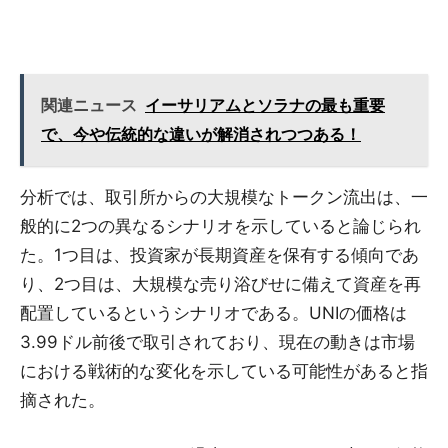
関連ニュース
イーサリアムとソラナの最も重要
で、今や伝統的な違いが解消されつつある！
分析では、取引所からの大規模なトークン流出は、一
般的に2つの異なるシナリオを示していると論じられ
た。1つ目は、投資家が長期資産を保有する傾向であ
り、2つ目は、大規模な売り浴びせに備えて資産を再
配置しているというシナリオである。UNIの価格は
3.99ドル前後で取引されており、現在の動きは市場
における戦術的な変化を示している可能性があると指
摘された。