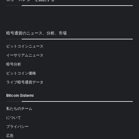
[mailpoet_form id="1"]
暗号通貨のニュース、分析、市場
ビットコインニュース
イーサリアムニュース
暗号分析
ビットコイン価格
ライブ暗号通貨データ
Bitcoin Sistemi
私たちのチーム
について
プライバシー
広告