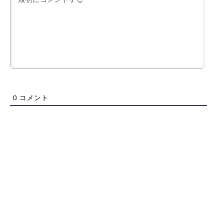
0
コメント