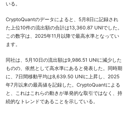
いる。
CryptoQuantのデータによると、5月8日に記録され
た上位10件の流出額の合計は13,360.87 UNIでした。
この数字は、2025年11月以降で最高水準となってい
ます。
同社は、5月10日の流出額は9,986.51 UNIに減少した
ものの、依然として高水準にあると発表した。同時期
に、7日間移動平均は8,639.50 UNIに上昇し、2025
年7月以来の最高値を記録した。CryptoQuantによる
と、これはこれらの動きが単発的な取引ではなく、持
続的なトレンドであることを示している。