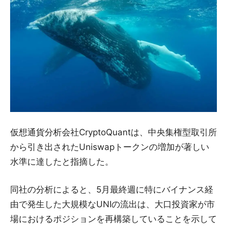
仮想通貨分析会社CryptoQuantは、中央集権型取引所
から引き出されたUniswapトークンの増加が著しい
水準に達したと指摘した。
同社の分析によると、5月最終週に特にバイナンス経
由で発生した大規模なUNIの流出は、大口投資家が市
場におけるポジションを再構築していることを示して