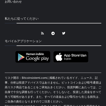
お問い合わせ
私たちに従ってください
モバイルアプリケーション
リスク開示：Bitcoinsistemi.comに掲載されているガイド、ニュース、記
事、分析は投資アドバイスではありません。ビットコインおよび暗号通貨は
高リスク商品であることをご承知おきください。投資判断にあたっては、ご
自身で十分な調査を行ってください。そうしないと、投資した資金をすべて
失う可能性があります。また、すべての送金および取引から生じる損失は、
ご自身の責任となりますのでご注意ください。