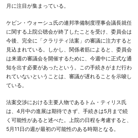
月に注目が集まっている。
ケビン・ウォーシュ氏の連邦準備制度理事会議長就任
に関する上院公聴会が終了したことを受け、委員会は
今後、完全に「クラリティ法案」の審議に注力すると
見込まれている。しかし、関係者筋によると、委員会
は来週の審議会を開催するために、今週中に正式な通
知を出す必要があったという。この手続きがまだ行わ
れていないということは、審議が遅れることを示唆し
ている。
法案交渉における主要人物であるトム・ティリス氏
は、4月中の進展は期待できず、手続きは5月まで続
く可能性があると述べた。上院の日程を考慮すると、
5月11日の週が最初の可能性のある時期となる。