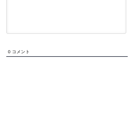
0
コメント