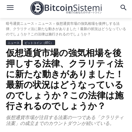
暗号通貨ニュース
ニュース
仮想通貨市場の強気相場を後押しする法
律、クラリティ法に新たな動きがありました！最新の状況はどうなっている
のでしょうか？この法律は施行されるのでしょうか？
ニュース
ビットコイン（BTC）
仮想通貨市場の強気相場を後
押しする法律、クラリティ法
に新たな動きがありました！
最新の状況はどうなっている
のでしょうか？この法律は施
行されるのでしょうか？
仮想通貨市場が注目する法案の一つである「クラリティ
法案」の成立までのカウントダウンが続いている。