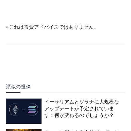
※これは投資アドバイスではありません。
類似の投稿
イーサリアムとソラナに大規模な
アップデートが予定されていま
す：何が変わるのでしょうか？