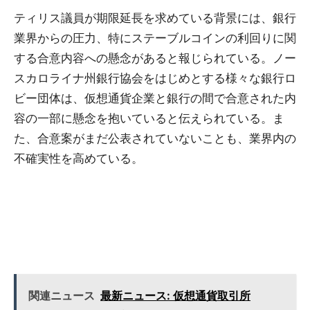
ティリス議員が期限延長を求めている背景には、銀行
業界からの圧力、特にステーブルコインの利回りに関
する合意内容への懸念があると報じられている。ノー
スカロライナ州銀行協会をはじめとする様々な銀行ロ
ビー団体は、仮想通貨企業と銀行の間で合意された内
容の一部に懸念を抱いていると伝えられている。ま
た、合意案がまだ公表されていないことも、業界内の
不確実性を高めている。
関連ニュース
最新ニュース: 仮想通貨取引所