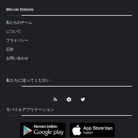
Bitcoin Sistemi
私たちのチーム
について
プライバシー
広告
お問い合わせ
私たちに従ってください
モバイルアプリケーション