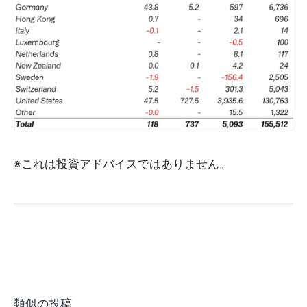
※これは投資アドバイスではありません。
類似の投稿