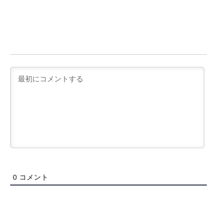
0
コメント