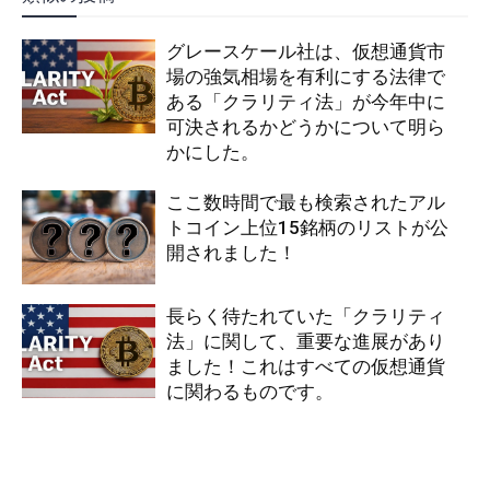
グレースケール社は、仮想通貨市
場の強気相場を有利にする法律で
ある「クラリティ法」が今年中に
可決されるかどうかについて明ら
かにした。
ここ数時間で最も検索されたアル
トコイン上位15銘柄のリストが公
開されました！
長らく待たれていた「クラリティ
法」に関して、重要な進展があり
ました！これはすべての仮想通貨
に関わるものです。