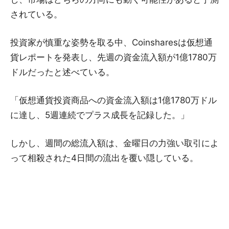
されている。
投資家が慎重な姿勢を取る中、Coinsharesは仮想通
貨レポートを発表し、先週の資金流入額が1億1780万
ドルだったと述べている。
「仮想通貨投資商品への資金流入額は1億1780万ドル
に達し、5週連続でプラス成長を記録した。」
しかし、週間の総流入額は、金曜日の力強い取引によ
って相殺された4日間の流出を覆い隠している。