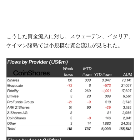
こうした資金流入に対し、スウェーデン、イタリア、
ケイマン諸島では小規模な資金流出が見られた。