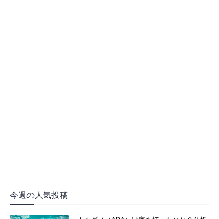
今週の人気投稿