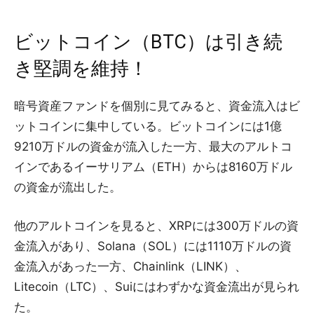
ビットコイン（BTC）は引き続
き堅調を維持！
暗号資産ファンドを個別に見てみると、資金流入はビ
ットコインに集中している。ビットコインには1億
9210万ドルの資金が流入した一方、最大のアルトコ
インであるイーサリアム（ETH）からは8160万ドル
の資金が流出した。
他のアルトコインを見ると、XRPには300万ドルの資
金流入があり、Solana（SOL）には1110万ドルの資
金流入があった一方、Chainlink（LINK）、
Litecoin（LTC）、Suiにはわずかな資金流出が見られ
た。