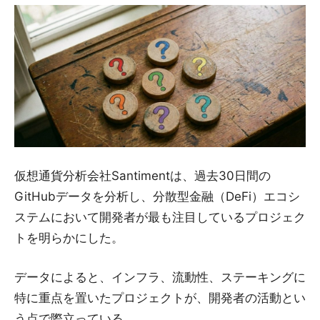
仮想通貨分析会社Santimentは、過去30日間の
GitHubデータを分析し、分散型金融（DeFi）エコシ
ステムにおいて開発者が最も注目しているプロジェク
トを明らかにした。
データによると、インフラ、流動性、ステーキングに
特に重点を置いたプロジェクトが、開発者の活動とい
う点で際立っている。