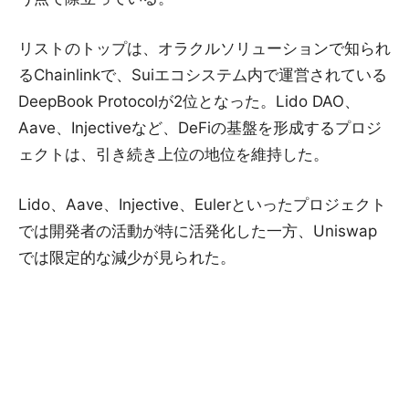
リストのトップは、オラクルソリューションで知られ
るChainlinkで、Suiエコシステム内で運営されている
DeepBook Protocolが2位となった。Lido DAO、
Aave、Injectiveなど、DeFiの基盤を形成するプロジ
ェクトは、引き続き上位の地位を維持した。
Lido、Aave、Injective、Eulerといったプロジェクト
では開発者の活動が特に活発化した一方、Uniswap
では限定的な減少が見られた。