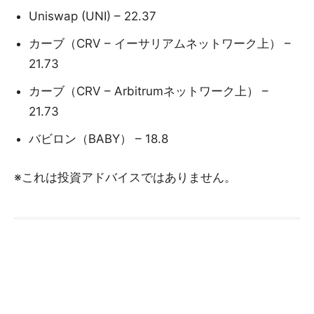
Uniswap (UNI) – 22.37
カーブ（CRV – イーサリアムネットワーク上） –
21.73
カーブ（CRV – Arbitrumネットワーク上） –
21.73
バビロン（BABY） – 18.8
※これは投資アドバイスではありません。