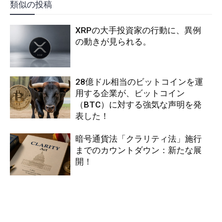
類似の投稿
XRPの大手投資家の行動に、異例
の動きが見られる。
28億ドル相当のビットコインを運
用する企業が、ビットコイン
（BTC）に対する強気な声明を発
表した！
暗号通貨法「クラリティ法」施行
までのカウントダウン：新たな展
開！