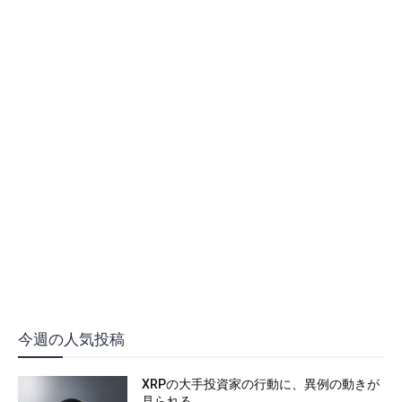
今週の人気投稿
XRPの大手投資家の行動に、異例の動きが
見られる。