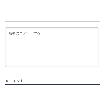
0
コメント