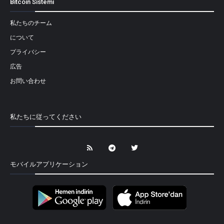
Bitcoin Sistemi
私たちのチーム
について
プライバシー
広告
お問い合わせ
私たちに従ってください
モバイルアプリケーション