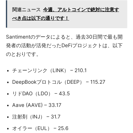
関連ニュース
今週、アルトコインで絶対に注意す
べき点は以下の通りです！
Santimentのデータによると、過去30日間で最も開
発者の活動が活発だったDeFiプロジェクトは、以下
のとおりです。
チェーンリンク（LINK） – 210.1
DeepBookプロトコル（DEEP） – 115.27
リドDAO（LDO） – 43.5
Aave (AAVE) – 33.17
注射剤（INJ） – 31.7
オイラー（EUL） – 25.6