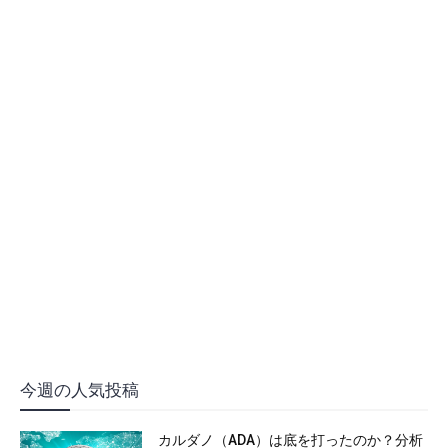
今週の人気投稿
カルダノ（ADA）は底を打ったのか？分析