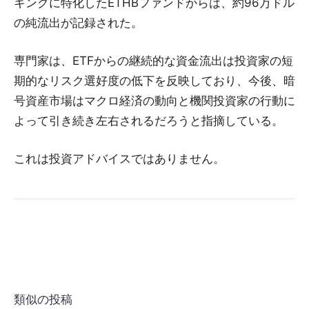
キングに特化したETHBファンドからは、約96万ドル
の純流出が記録された。
専門家は、ETFからの継続的な資金流出は投資家の短
期的なリスク選好度の低下を反映しており、今後、暗
号資産市場はマクロ経済の動向と機関投資家の行動に
よって引き続き左右されるだろうと指摘している。
これは投資アドバイスではありません。
類似の投稿