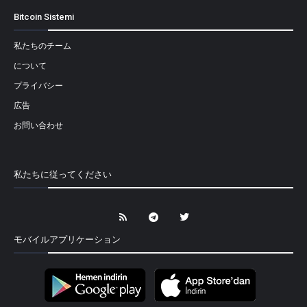
Bitcoin Sistemi
私たちのチーム
について
プライバシー
広告
お問い合わせ
私たちに従ってください
モバイルアプリケーション