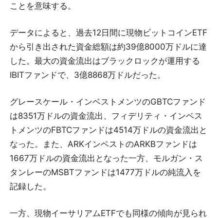
ことを意味する。
データによると、過去12日間に現物ビットコインETF
から引き出された資金総額は約39億8000万ドルに達
した。最大の資金流出はブラックロックが運用する
IBITファンドで、3億8868万ドルだった。
グレースケール・インベストメンツのGBTCファンド
は8351万ドルの資金流出、フィデリティ・インベス
トメンツのFBTCファンドは4514万ドルの資金流出と
なった。また、ARKインベストのARKBファンドは
1667万ドルの資金流出となった一方、モルガン・ス
タンレーのMSBTファンドは1477万ドルの純流入を
記録した。
一方、現物イーサリアムETFでも同様の傾向が見られ