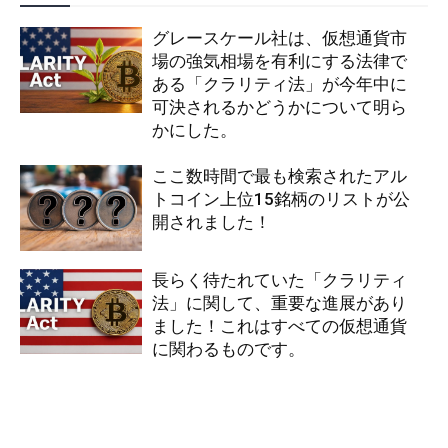
グレースケール社は、仮想通貨市
場の強気相場を有利にする法律で
ある「クラリティ法」が今年中に
可決されるかどうかについて明ら
かにした。
ここ数時間で最も検索されたアル
トコイン上位15銘柄のリストが公
開されました！
長らく待たれていた「クラリティ
法」に関して、重要な進展があり
ました！これはすべての仮想通貨
に関わるものです。