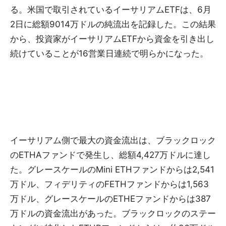
る。米国で取引されているイーサリアムETFは、6月
2日に総額9014万ドルの純流出を記録した。この結果
から、投資家がイーサリアムETFから資金を引き出し
続けていることが16営業日連続で明らかになった。
イーサリアム側で最大の資金流出は、ブラックロック
のETHAファンドで発生し、総額4,427万ドルに達し
た。グレースケールのMini ETHファンドからは2,541
万ドル、フィデリティのFETHファンドからは1,563
万ドル、グレースケールのETHEファンドからは387
万ドルの資金流出があった。ブラックロックのステー