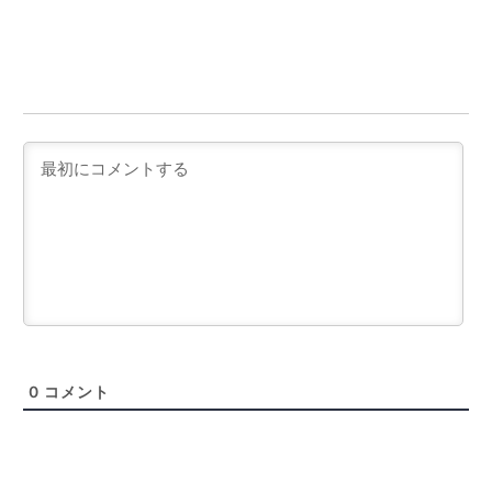
0
コメント