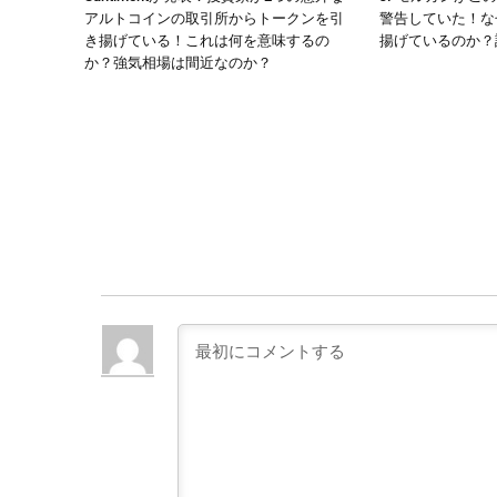
アルトコインの取引所からトークンを引
警告していた！な
き揚げている！これは何を意味するの
揚げているのか？
か？強気相場は間近なのか？