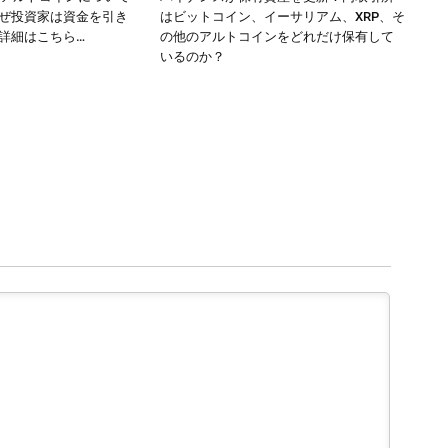
ぜ投資家は資金を引き
はビットコイン、イーサリアム、XRP、そ
詳細はこちら…
の他のアルトコインをどれだけ保有して
いるのか？