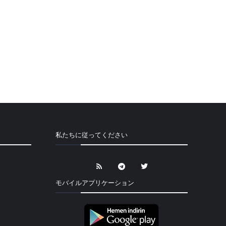
私たちに従ってください
モバイルアプリケーション