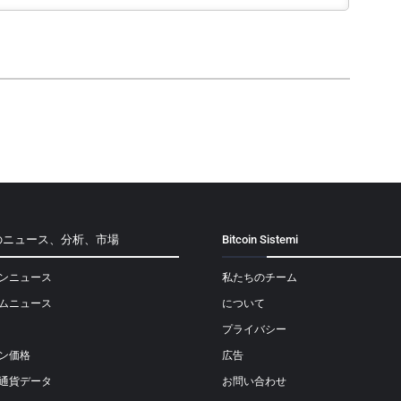
のニュース、分析、市場
Bitcoin Sistemi
ンニュース
私たちのチーム
ムニュース
について
プライバシー
ン価格
広告
通貨データ
お問い合わせ