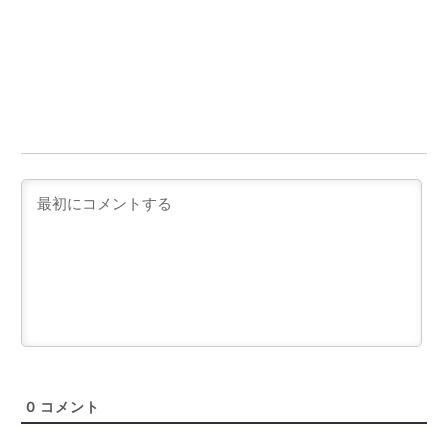
0
コメント