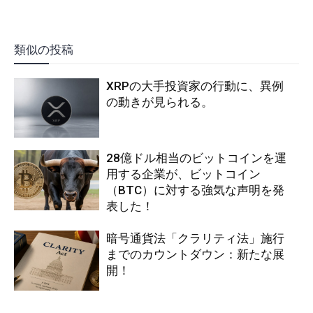
類似の投稿
XRPの大手投資家の行動に、異例
の動きが見られる。
28億ドル相当のビットコインを運
用する企業が、ビットコイン
（BTC）に対する強気な声明を発
表した！
暗号通貨法「クラリティ法」施行
までのカウントダウン：新たな展
開！