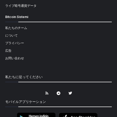
ライブ暗号通貨データ
Bitcoin Sistemi
私たちのチーム
について
プライバシー
広告
お問い合わせ
私たちに従ってください
モバイルアプリケーション