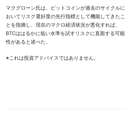
マクグローン氏は、ビットコインが過去のサイクルに
おいてリスク選好度の先行指標として機能してきたこ
とを指摘し、現在のマクロ経済状況が悪化すれば、
BTCははるかに低い水準を試すリスクに直面する可能
性があると述べた。
※これは投資アドバイスではありません。