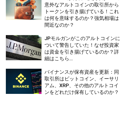
意外なアルトコインの取引所から
トークンを引き揚げている！これ
は何を意味するのか？強気相場は
間近なのか？
JPモルガンがこのアルトコインに
ついて警告していた！なぜ投資家
は資金を引き揚げているのか？詳
細はこちら…
バイナンスが保有資産を更新：同
取引所はビットコイン、イーサリ
アム、XRP、その他のアルトコイ
ンをどれだけ保有しているのか？