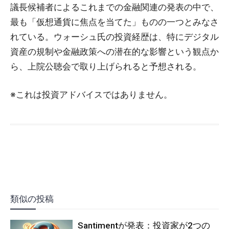
議長候補者によるこれまでの金融関連の発表の中で、
最も「仮想通貨に焦点を当てた」ものの一つとみなさ
れている。ウォーシュ氏の投資経歴は、特にデジタル
資産の規制や金融政策への潜在的な影響という観点か
ら、上院公聴会で取り上げられると予想される。
※これは投資アドバイスではありません。
類似の投稿
Santimentが発表：投資家が2つの