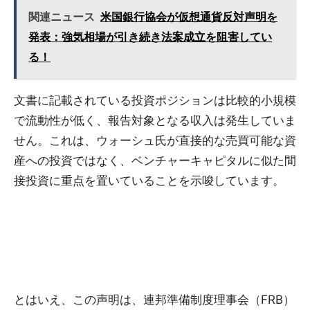
関連ニュース
米国銀行協会が仮想通貨反対声明を
発表：強気相場が引き続き法案成立を阻害してい
る！
文書に記載されている投資ポジションは比較的小規模
で流動性が低く、報告対象となる収入は発生していま
せん。これは、ウォーシュ氏が直接的な売買可能な資
産への投資ではなく、ベンチャーキャピタルに似た間
接投資に重点を置いていることを示唆しています。
とはいえ、この声明は、連邦準備制度理事会（FRB）