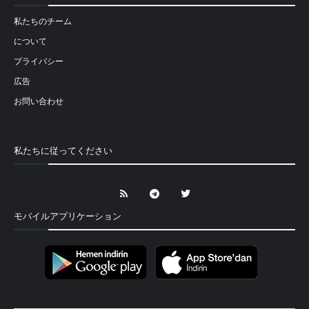
私たちのチーム
について
プライバシー
広告
お問い合わせ
私たちに従ってください
モバイルアプリケーション