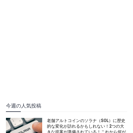
今週の人気投稿
老舗アルトコインのソラナ（SOL）に歴史
的な変化が訪れるかもしれない！2つの大
きな提案が準備されている！これから何が