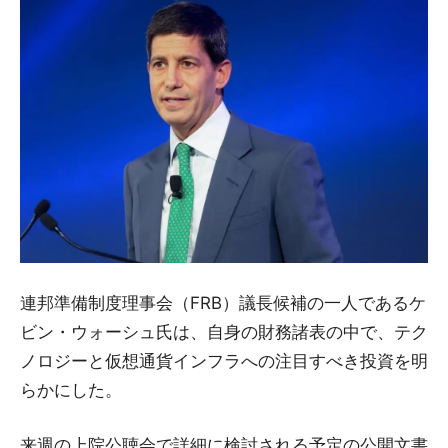
連邦準備制度理事会（FRB）議長候補の一人であるケ
ビン・ウォーシュ氏は、自身の財務諸表の中で、テク
ノロジーと仮想通貨インフラへの注目すべき投資を明
らかにした。
来週の上院公聴会で詳細に検討される予定の公開文書