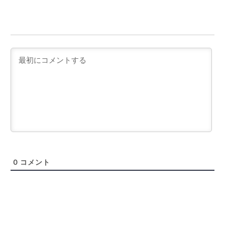
0
コメント