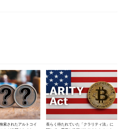
検索されたアルトコイ
長らく待たれていた「クラリティ法」に