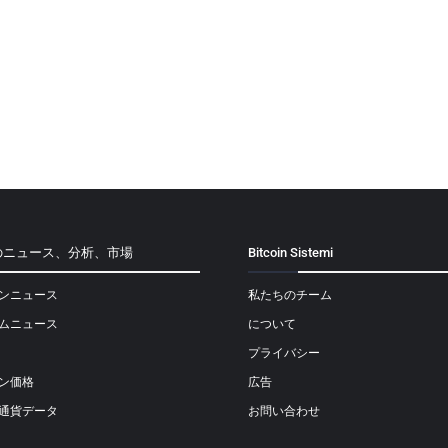
のニュース、分析、市場
Bitcoin Sistemi
ンニュース
私たちのチーム
ムニュース
について
プライバシー
ン価格
広告
通貨データ
お問い合わせ