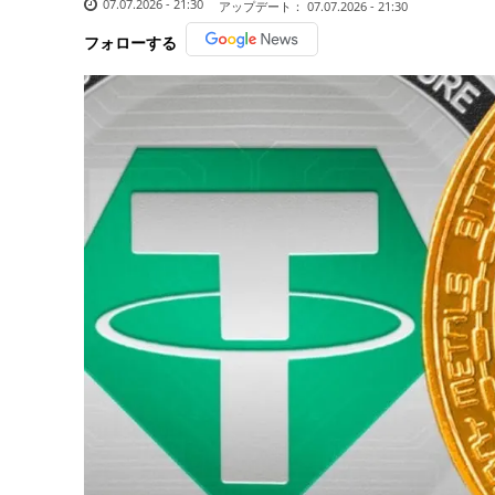
07.07.2026 - 21:30
アップデート：
07.07.2026 - 21:30
フォローする