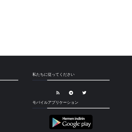
私たちに従ってください
モバイルアプリケーション