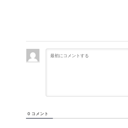
0
コメント