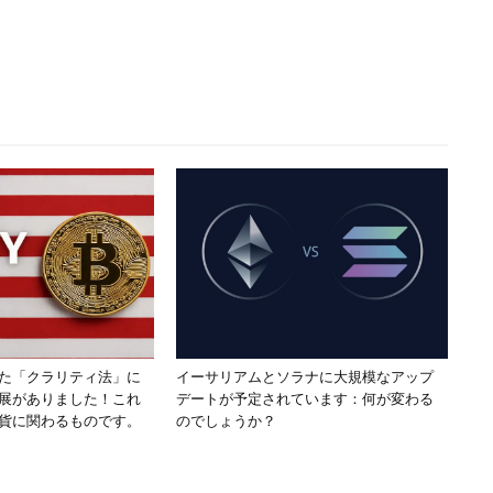
た「クラリティ法」に
イーサリアムとソラナに大規模なアップ
展がありました！これ
デートが予定されています：何が変わる
貨に関わるものです。
のでしょうか？