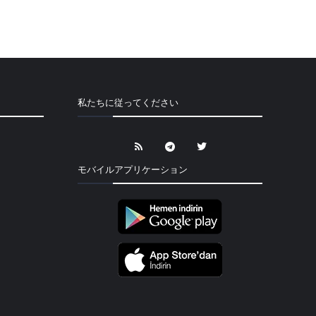
私たちに従ってください
モバイルアプリケーション