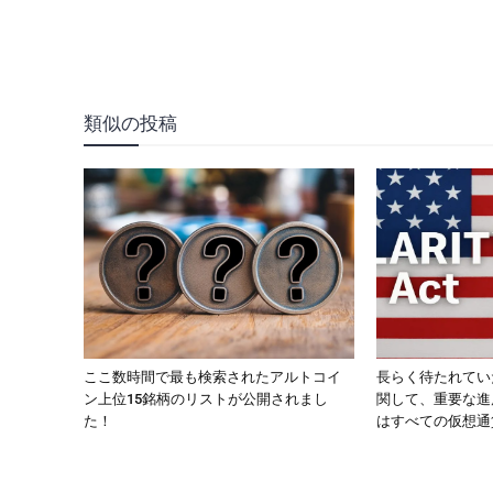
類似の投稿
ここ数時間で最も検索されたアルトコイ
長らく待たれてい
ン上位15銘柄のリストが公開されまし
関して、重要な進
た！
はすべての仮想通