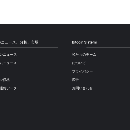
のニュース、分析、市場
Bitcoin Sistemi
ンニュース
私たちのチーム
ムニュース
について
プライバシー
ン価格
広告
通貨データ
お問い合わせ