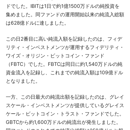
ドでした。IBITは1日で約1億1500万ドルの純投資を
集めました。同ファンドの運用開始以来の純流入総額
は628億ドルに達しました。
この日2番目に高い純流入額を記録したのは、フィデ
リティ・インベストメンツが運用するフィデリティ・
ワイズ・オリジン・ビットコイン・ファンド
（FBTC）でした。FBTCは同日に約1,540万ドルの純
資金流入を記録し、これまでの純流入額は109億ドル
となりました。
一方、この日最大の純流出額を記録したのは、グレイ
スケール・インベストメンツが提供しているグレイス
ケール・ビットコイン・トラスト・ファンドでした。
GBTCから約1,600万ドルの純流出が発生しました。