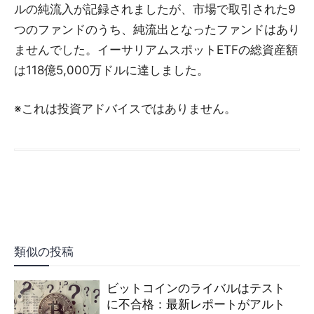
ルの純流入が記録されましたが、市場で取引された9
つのファンドのうち、純流出となったファンドはあり
ませんでした。イーサリアムスポットETFの総資産額
は118億5,000万ドルに達しました。
※これは投資アドバイスではありません。
類似の投稿
ビットコインのライバルはテスト
に不合格：最新レポートがアルト