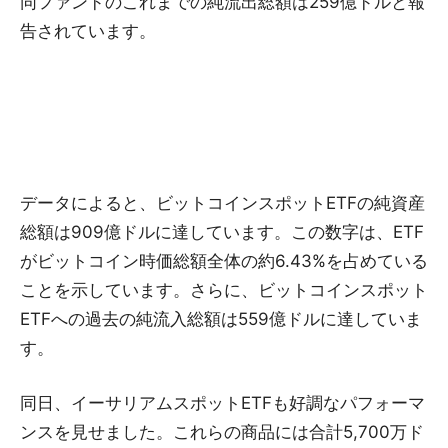
同ファンドのこれまでの純流出総額は259億ドルと報
告されています。
データによると、ビットコインスポットETFの純資産
総額は909億ドルに達しています。この数字は、ETF
がビットコイン時価総額全体の約6.43%を占めている
ことを示しています。さらに、ビットコインスポット
ETFへの過去の純流入総額は559億ドルに達していま
す。
同日、イーサリアムスポットETFも好調なパフォーマ
ンスを見せました。これらの商品には合計5,700万ド