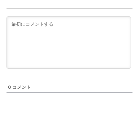
0
コメント