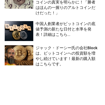
コインの真実を明らかに！「勝者
はほんの一握りのアルトコインだ
けだった！」
中国人創業者がビットコインの底
値予測の新たな日付と水準を発
表！詳細はこちら…
ジャック・ドーシー氏の会社Block
は、ビットコインへの投資額を増
やし続けています！最新の購入額
はこちらです。