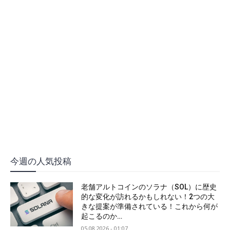
今週の人気投稿
老舗アルトコインのソラナ（SOL）に歴史
的な変化が訪れるかもしれない！2つの大
きな提案が準備されている！これから何が
起こるのか…
05.08.2026 - 01:07