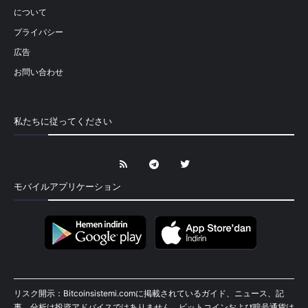
について
プライバシー
広告
お問い合わせ
私たちに従ってください
モバイルアプリケーション
リスク開示：Bitcoinsistemi.comに掲載されているガイド、ニュース、記
事、分析は投資アドバイスではありません。ビットコインおよび暗号通貨は