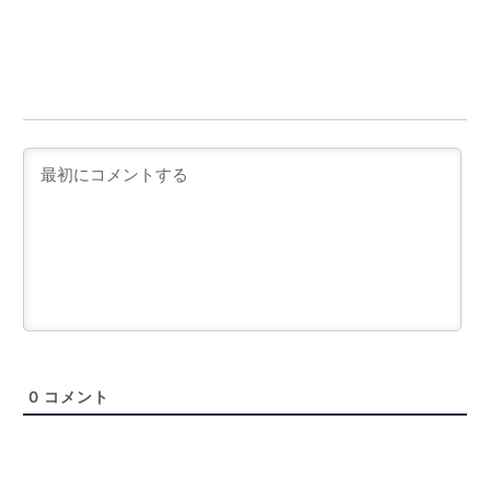
0
コメント