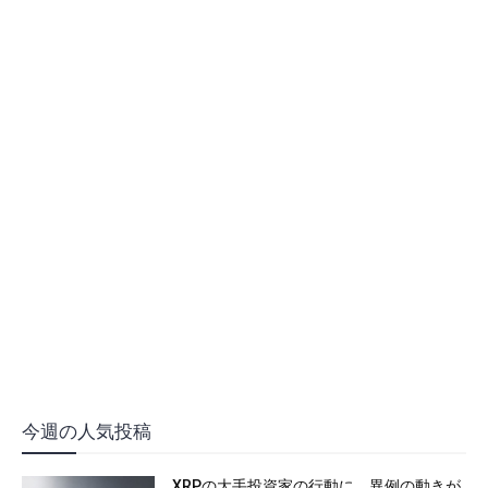
今週の人気投稿
XRPの大手投資家の行動に、異例の動きが