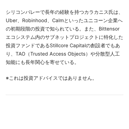
シリコンバレーで長年の経験を持つカラカニス氏は、
Uber、Robinhood、Calmといったユニコーン企業へ
の初期段階の投資で知られている。また、Bittensor
エコシステム内のサブネットプロジェクトに特化した
投資ファンドであるStillcore Capitalの創設者でもあ
り、TAO（Trusted Access Objects）や分散型人工
知能にも長年関心を寄せている。
※これは投資アドバイスではありません。