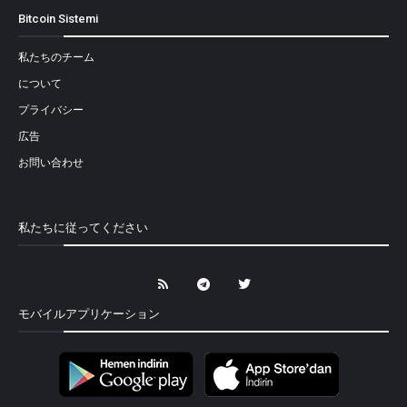
Bitcoin Sistemi
私たちのチーム
について
プライバシー
広告
お問い合わせ
私たちに従ってください
モバイルアプリケーション