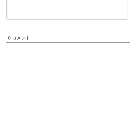
0
コメント