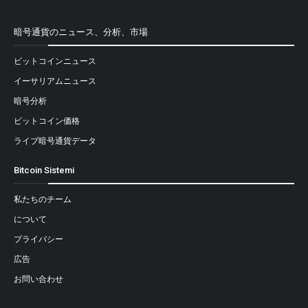
暗号通貨のニュース、分析、市場
ビットコインニュース
イーサリアムニュース
暗号分析
ビットコイン価格
ライブ暗号通貨データ
Bitcoin Sistemi
私たちのチーム
について
プライバシー
広告
お問い合わせ