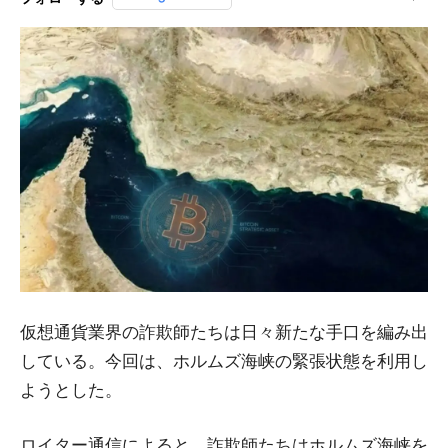
仮想通貨業界の詐欺師たちは日々新たな手口を編み出
している。今回は、ホルムズ海峡の緊張状態を利用し
ようとした。
ロイター通信によると、詐欺師たちはホルムズ海峡を