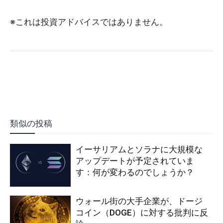
※これは投資アドバイスではありません。
類似の投稿
イーサリアムとソラナに大規模な
アップデートが予定されていま
す：何が変わるのでしょうか？
ウォール街の大手企業が、ドージ
コイン（DOGE）に対する批判に反