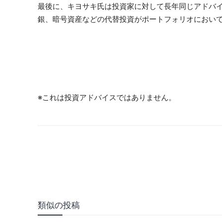
最後に、キヨサキ氏は投資家に対して長年同じアドバ
銀、暗号資産などの代替投資がポートフォリオにおい
※これは投資アドバイスではありません。
類似の投稿