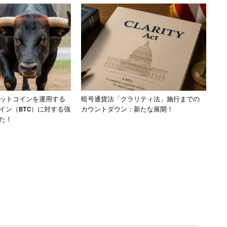
ビットコインを運用する
暗号通貨法「クラリティ法」施行までの
イン（BTC）に対する強
カウントダウン：新たな展開！
た！