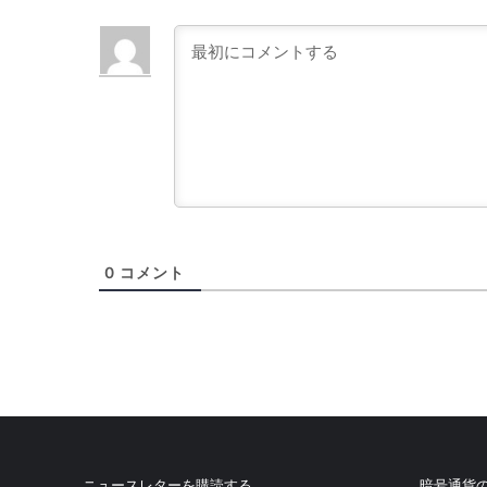
0
コメント
ニュースレターを購読する
暗号通貨