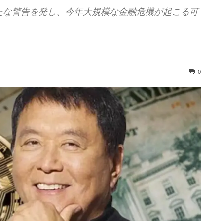
たな警告を発し、今年大規模な金融危機が起こる可
0