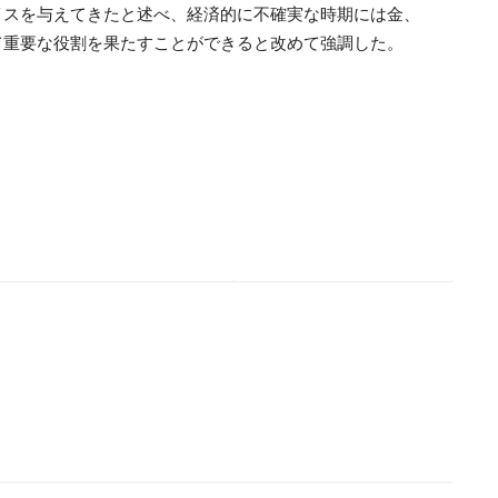
イスを与えてきたと述べ、経済的に不確実な時期には金、
て重要な役割を果たすことができると改めて強調した。