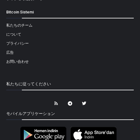
Bitcoin Sistemi
私たちのチーム
について
プライバシー
広告
お問い合わせ
私たちに従ってください
モバイルアプリケーション