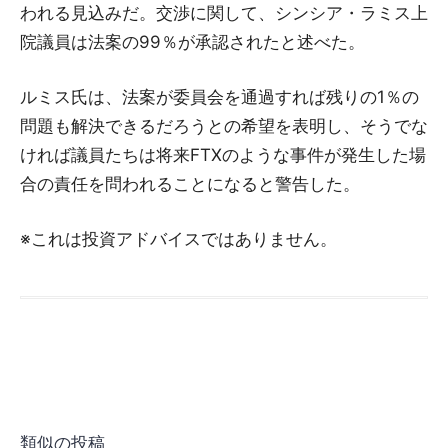
われる見込みだ。交渉に関して、シンシア・ラミス上
院議員は法案の99％が承認されたと述べた。
ルミス氏は、法案が委員会を通過すれば残りの1％の
問題も解決できるだろうとの希望を表明し、そうでな
ければ議員たちは将来FTXのような事件が発生した場
合の責任を問われることになると警告した。
※これは投資アドバイスではありません。
類似の投稿