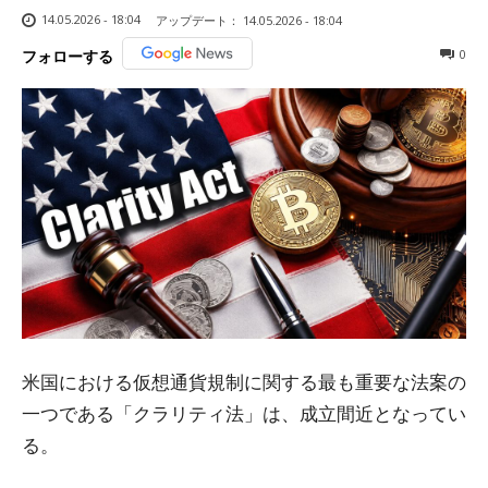
14.05.2026 - 18:04
アップデート：
14.05.2026 - 18:04
0
フォローする
米国における仮想通貨規制に関する最も重要な法案の
一つである「クラリティ法」は、成立間近となってい
る。