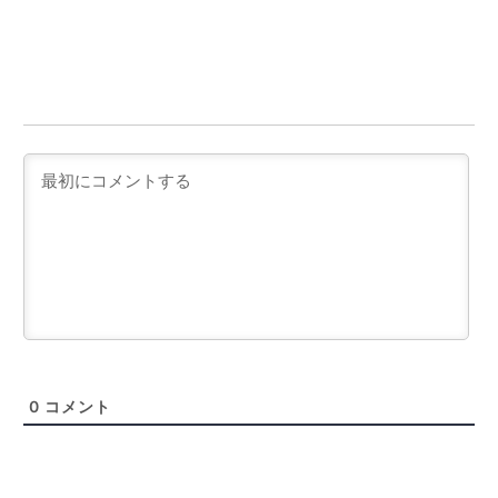
0
コメント