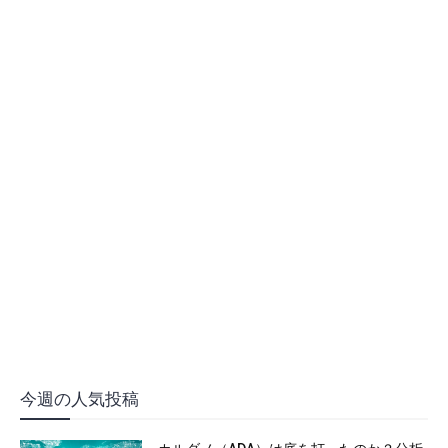
今週の人気投稿