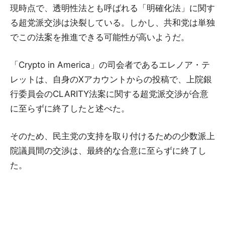
現時点で、透明性法とも呼ばれる「明確化法」に関す
る超党派交渉は決裂している。しかし、共和党は単独
でこの法案を推進できる可能性が高いようだ。
「Crypto in America」の司会者であるエレノア・テ
レットは、自身のXアカウントからの投稿で、上院銀
行委員会のCLARITY法案に関する超党派交渉が合意
に至らずに終了したと述べた。
そのため、民主党の支持を取り付けるための少数派上
院議員間の交渉は、最終的な合意に至らずに終了し
た。