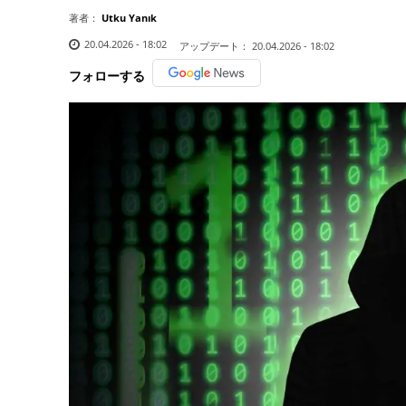
著者：
Utku Yanık
20.04.2026 - 18:02
アップデート：
20.04.2026 - 18:02
フォローする