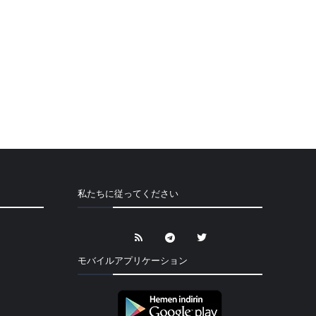
私たちに従ってください
モバイルアプリケーション