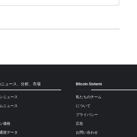
のニュース、分析、市場
Bitcoin Sistemi
ンニュース
私たちのチーム
ムニュース
について
プライバシー
ン価格
広告
通貨データ
お問い合わせ