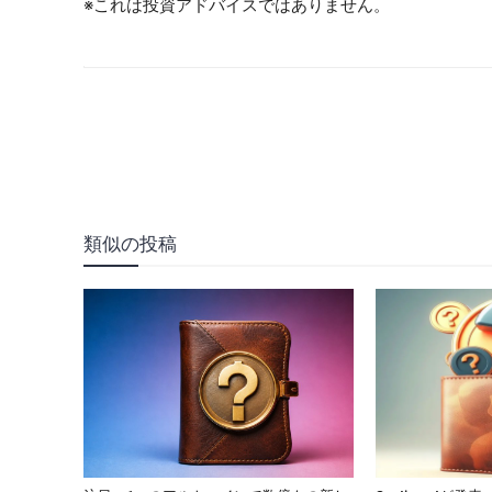
※これは投資アドバイスではありません。
類似の投稿