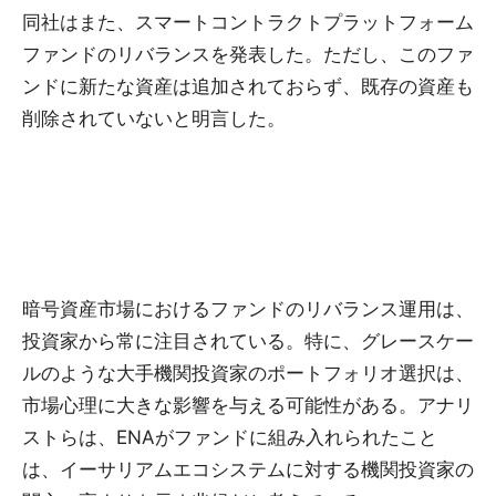
同社はまた、スマートコントラクトプラットフォーム
ファンドのリバランスを発表した。ただし、このファ
ンドに新たな資産は追加されておらず、既存の資産も
削除されていないと明言した。
暗号資産市場におけるファンドのリバランス運用は、
投資家から常に注目されている。特に、グレースケー
ルのような大手機関投資家のポートフォリオ選択は、
市場心理に大きな影響を与える可能性がある。アナリ
ストらは、ENAがファンドに組み入れられたこと
は、イーサリアムエコシステムに対する機関投資家の