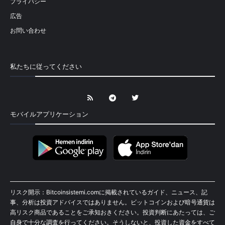
プライバシー
広告
お問い合わせ
私たちに従ってください
モバイルアプリケーション
リスク開示：Bitcoinsistemi.comに掲載されているガイド、ニュース、記
事、分析は投資アドバイスではありません。ビットコインおよび暗号通貨は
高リスク商品であることをご承知おきください。投資判断にあたっては、ご
自身で十分な調査を行ってください。そうしないと、投資した資金をすべて