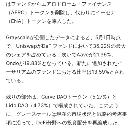
はファンドからエアロドローム・ファイナンス
（AERO）トークンを削除し、代わりにイーセナ
（ENA）トークンを導入した。
Grayscaleが公開したデータによると、5月1日時点
で、UniswapがDeFiファンドにおいて35.22%の最大
のシェアを占めている。次いでAaveが21.36%、
Ondoが19.83%となっている。新たに追加されたイ
ーサリアムのファンドにおける比率は13.59%とされ
ている。
残りの部分は、Curve DAOトークン（5.27%）と
Lido DAO（4.73%）で構成されていた。このよう
に、グレースケールは現在の市場状況と戦略的考慮事
項に沿って、DeFi分野への投資配分を再編成した。