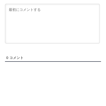
0
コメント