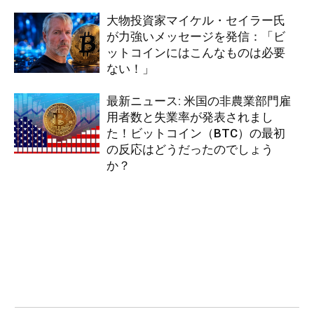
大物投資家マイケル・セイラー氏
が力強いメッセージを発信：「ビ
ットコインにはこんなものは必要
ない！」
最新ニュース: 米国の非農業部門雇
用者数と失業率が発表されまし
た！ビットコイン（BTC）の最初
の反応はどうだったのでしょう
か？