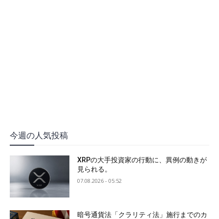
今週の人気投稿
XRPの大手投資家の行動に、異例の動きが
見られる。
07.08.2026 - 05:52
暗号通貨法「クラリティ法」施行までのカ