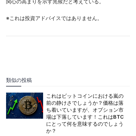
関心の高まりを示す兆候だと考えている。
※これは投資アドバイスではありません。
類似の投稿
これはビットコインにおける嵐の
前の静けさでしょうか？価格は落
ち着いていますが、オプション市
場は下落しています！これはBTC
にとって何を意味するのでしょう
か？