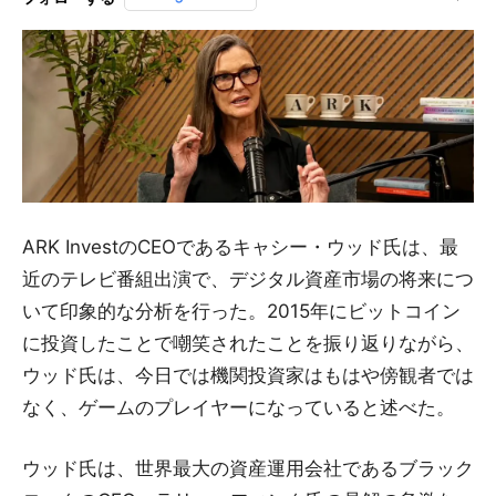
ARK InvestのCEOであるキャシー・ウッド氏は、最
近のテレビ番組出演で、デジタル資産市場の将来につ
いて印象的な分析を行った。2015年にビットコイン
に投資したことで嘲笑されたことを振り返りながら、
ウッド氏は、今日では機関投資家はもはや傍観者では
なく、ゲームのプレイヤーになっていると述べた。
ウッド氏は、世界最大の資産運用会社であるブラック