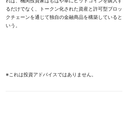
れば、機関投資家はもはや単にビットコインを購入す
るだけでなく、トークン化された資産と許可型ブロッ
クチェーンを通じて独自の金融商品を構築していると
いう。
※これは投資アドバイスではありません。