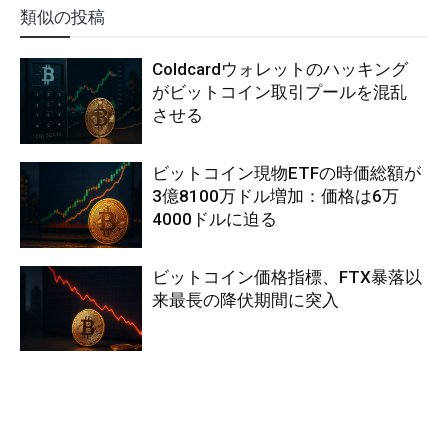
類似の投稿
Coldcardウォレットのハッキング
がビットコイン取引プールを混乱
させる
ビットコイン現物ETFの時価総額が
3億8100万ドル増加：価格は6万
4000ドルに迫る
ビットコイン価格指標、FTX暴落以
来最長の降伏期間に突入