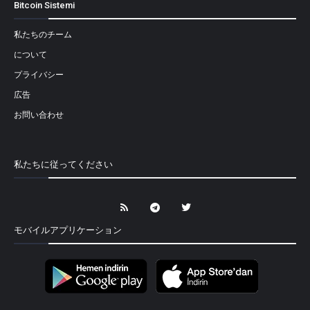
Bitcoin Sistemi
私たちのチーム
について
プライバシー
広告
お問い合わせ
私たちに従ってください
モバイルアプリケーション