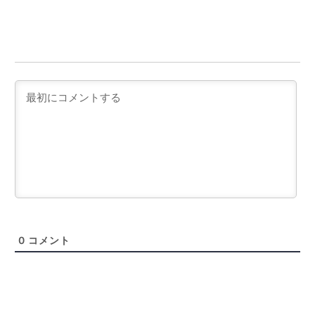
0
コメント