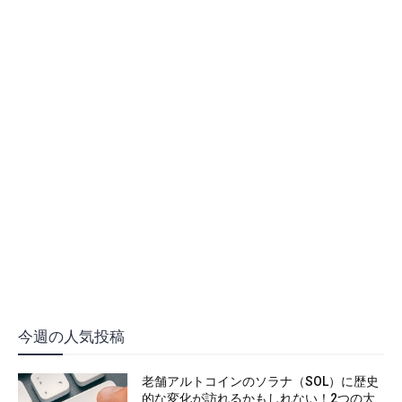
今週の人気投稿
老舗アルトコインのソラナ（SOL）に歴史
的な変化が訪れるかもしれない！2つの大