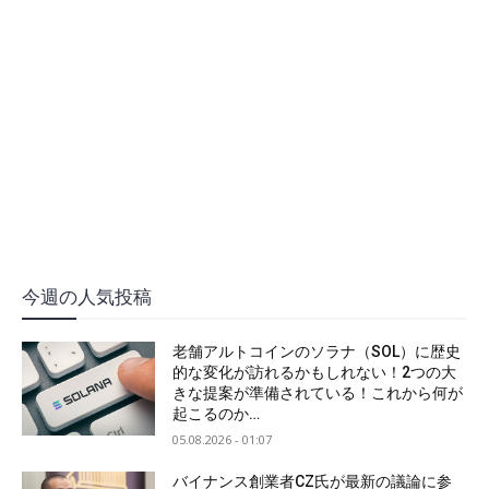
今週の人気投稿
老舗アルトコインのソラナ（SOL）に歴史
的な変化が訪れるかもしれない！2つの大
きな提案が準備されている！これから何が
起こるのか…
05.08.2026 - 01:07
バイナンス創業者CZ氏が最新の議論に参