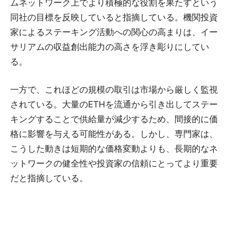
ムネットワーク上でより積極的な役割を果たすという
同社の目標を反映していると指摘している。機関投資
家によるステーキング活動への関心の高まりは、イー
サリアムの収益創出能力の高さを浮き彫りにしてい
る。
一方で、これほどの規模の取引は市場から厳しく監視
されている。大量のETHを流通から引き出してステー
キングすることで供給量が減少するため、間接的に価
格に影響を与える可能性がある。しかし、専門家は、
こうした動きは短期的な価格変動よりも、長期的なネ
ットワークの健全性や投資家の信頼にとってより重要
だと指摘している。