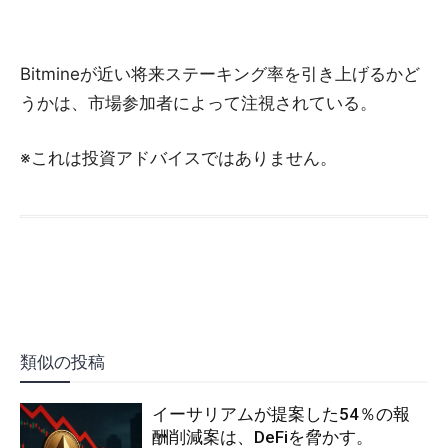
Bitmineが近い将来ステーキング率を引き上げるかど
うかは、市場参加者によって注視されている。
※これは投資アドバイスではありません。
類似の投稿
イーサリアムが提案した54％の報
酬削減案は、DeFiを脅かす。