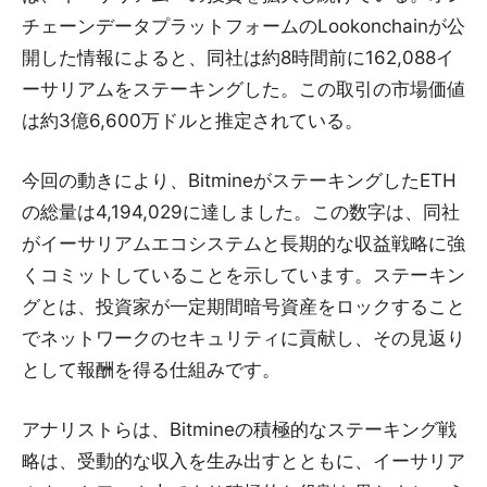
チェーンデータプラットフォームのLookonchainが公
開した情報によると、同社は約8時間前に162,088イ
ーサリアムをステーキングした。この取引の市場価値
は約3億6,600万ドルと推定されている。
今回の動きにより、BitmineがステーキングしたETH
の総量は4,194,029に達しました。この数字は、同社
がイーサリアムエコシステムと長期的な収益戦略に強
くコミットしていることを示しています。ステーキン
グとは、投資家が一定期間暗号資産をロックすること
でネットワークのセキュリティに貢献し、その見返り
として報酬を得る仕組みです。
アナリストらは、Bitmineの積極的なステーキング戦
略は、受動的な収入を生み出すとともに、イーサリア