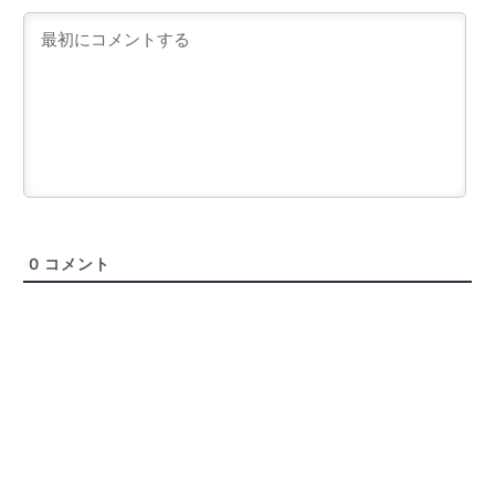
0
コメント