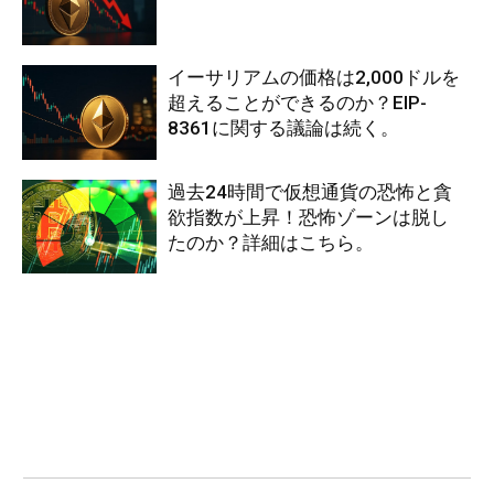
イーサリアムの価格は2,000ドルを
超えることができるのか？EIP-
8361に関する議論は続く。
過去24時間で仮想通貨の恐怖と貪
欲指数が上昇！恐怖ゾーンは脱し
たのか？詳細はこちら。