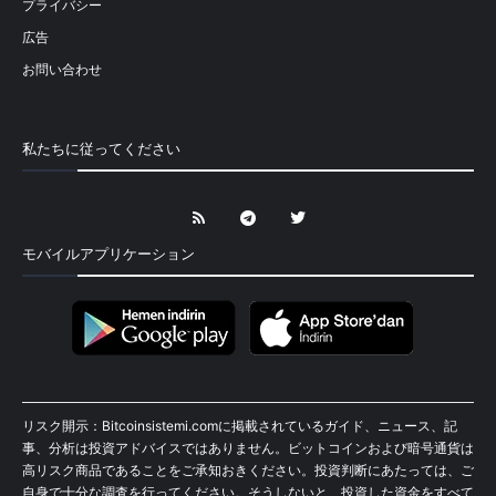
プライバシー
広告
お問い合わせ
私たちに従ってください
モバイルアプリケーション
リスク開示：Bitcoinsistemi.comに掲載されているガイド、ニュース、記
事、分析は投資アドバイスではありません。ビットコインおよび暗号通貨は
高リスク商品であることをご承知おきください。投資判断にあたっては、ご
自身で十分な調査を行ってください。そうしないと、投資した資金をすべて