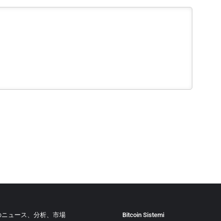
のニュース、分析、市場
Bitcoin Sistemi