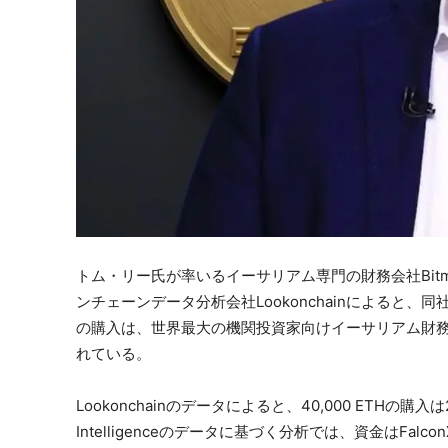
トム・リー氏が率いるイーサリアム専門の財務会社Bit
ンチェーンデータ分析会社Lookonchainによると、同
の購入は、世界最大の機関投資家向けイーサリアム財務会
れている。
Lookonchainのデータによると、40,000 ETH
Intelligenceのデータに基づく分析では、資金はFa