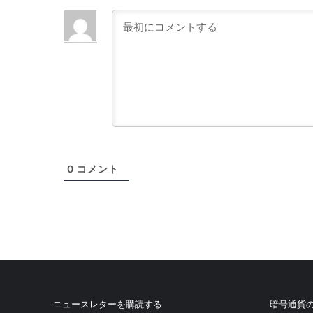
0
コメント
ニュースレターを購読する
暗号通貨