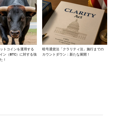
ビットコインを運用する
暗号通貨法「クラリティ法」施行までの
イン（BTC）に対する強
カウントダウン：新たな展開！
た！