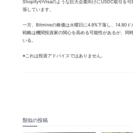
ShopifyやVisaのような巨大企業向けにUSDC
張しています。
一方、Bitmineの株価は火曜日に4.8%下落し、14
戦略は機関投資家の関心を高める可能性があるが、同
いる。
※これは投資アドバイスではありません。
類似の投稿