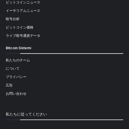
ビットコインニュース
イーサリアムニュース
暗号分析
ビットコイン価格
ライブ暗号通貨データ
Bitcoin Sistemi
私たちのチーム
について
プライバシー
広告
お問い合わせ
私たちに従ってください