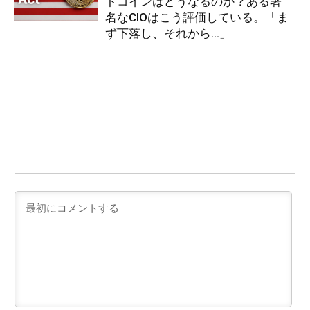
トコインはどうなるのか？ある著
名なCIOはこう評価している。「ま
ず下落し、それから…」