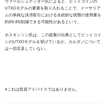
ヴァールシュテッター氏によると、ビットコインの
UTXOモデルの要素を取り入れることで、イーサリア
ムの単純な決済取引における永続的な状態の使用量を
約99.8%削減できる可能性があるという。
ホスキンソン氏は、この提案の出典としてビットコイ
ンのUTXOモデルを挙げているが、カルダノについて
は一切言及していない。
※これは投資アドバイスではありません。