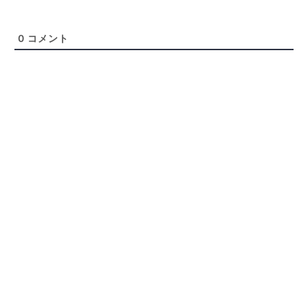
0
コメント