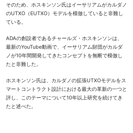
そのため、ホスキンソン氏はイーサリアムがカルダノ
のUTXO（EUTXO）モデルを模倣していると非難し
ている。
ADAの創設者であるチャールズ・ホスキンソンは、
最新のYouTube動画で、イーサリアム財団がカルダ
ノが10年間開発してきたコンセプトを無断で模倣し
たと非難した。
ホスキンソン氏は、カルダノの拡張UTXOモデルをス
マートコントラクト設計における最大の革新の一つと
評し、このテーマについて10年以上研究を続けてき
たと述べた。