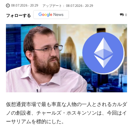
08.07.2026 - 20:29
アップデート：
08.07.2026 - 20:29
0
フォローする
仮想通貨市場で最も率直な人物の一人とされるカルダ
ノの創設者、チャールズ・ホスキンソンは、今回はイ
ーサリアムを標的にした。