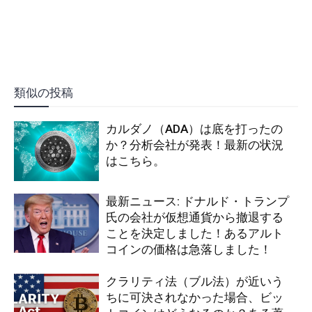
類似の投稿
カルダノ（ADA）は底を打ったの
か？分析会社が発表！最新の状況
はこちら。
最新ニュース: ドナルド・トランプ
氏の会社が仮想通貨から撤退する
ことを決定しました！あるアルト
コインの価格は急落しました！
クラリティ法（ブル法）が近いう
ちに可決されなかった場合、ビッ