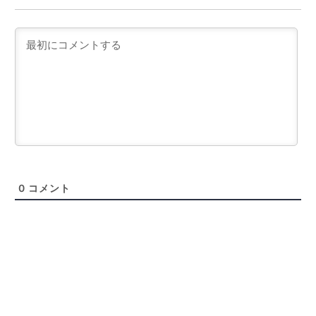
0
コメント