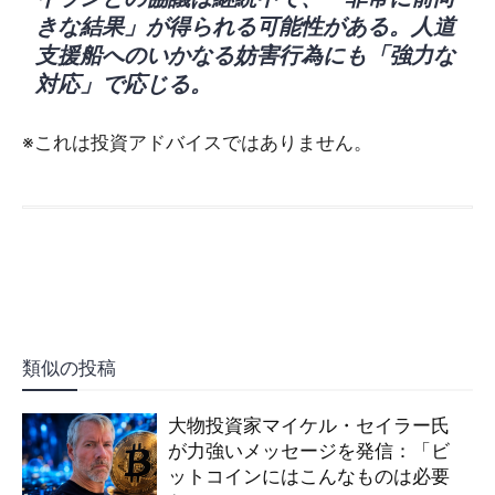
きな結果」が得られる可能性がある。人道
支援船へのいかなる妨害行為にも「強力な
対応」で応じる。
※これは投資アドバイスではありません。
類似の投稿
大物投資家マイケル・セイラー氏
が力強いメッセージを発信：「ビ
ットコインにはこんなものは必要