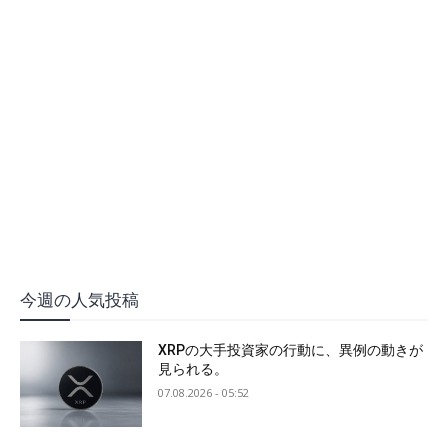
今週の人気投稿
XRPの大手投資家の行動に、異例の動きが
見られる。
07.08.2026 - 05:52