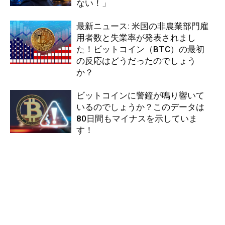
ない！」
最新ニュース: 米国の非農業部門雇
用者数と失業率が発表されまし
た！ビットコイン（BTC）の最初
の反応はどうだったのでしょう
か？
ビットコインに警鐘が鳴り響いて
いるのでしょうか？このデータは
80日間もマイナスを示していま
す！