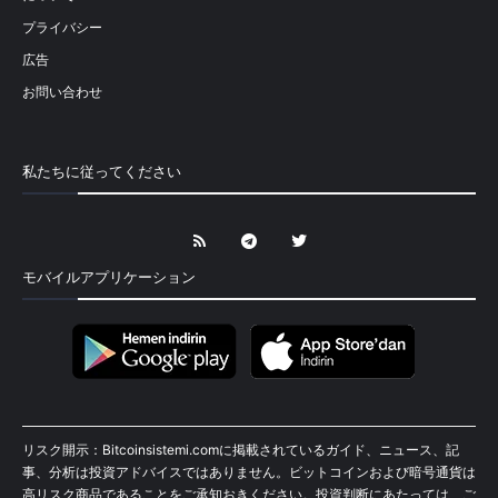
プライバシー
広告
お問い合わせ
私たちに従ってください
モバイルアプリケーション
リスク開示：Bitcoinsistemi.comに掲載されているガイド、ニュース、記
事、分析は投資アドバイスではありません。ビットコインおよび暗号通貨は
高リスク商品であることをご承知おきください。投資判断にあたっては、ご