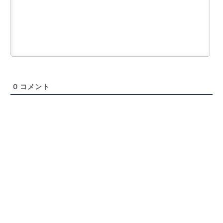
0
コメント