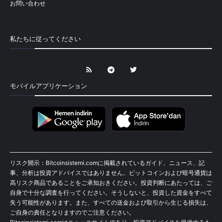
お問い合わせ
私たちに従ってください
モバイルアプリケーション
リスク開示：Bitcoinsistemi.comに掲載されているガイド、ニュース、記
事、分析は投資アドバイスではありません。ビットコインおよび暗号通貨は
高リスク商品であることをご承知おきください。投資判断にあたっては、ご
自身で十分な調査を行ってください。そうしないと、投資した資金をすべて
失う可能性があります。また、すべての送金および取引から生じる損失は、
ご自身の責任となりますのでご注意ください。