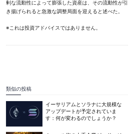
剰な流動性によって膨張した資産は、その流動性が引
き揚げられると急激な調整局面を迎えると述べた。
※これは投資アドバイスではありません。
類似の投稿
イーサリアムとソラナに大規模な
アップデートが予定されていま
す：何が変わるのでしょうか？