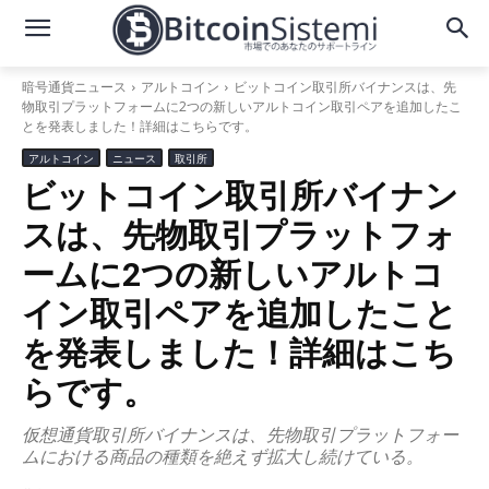
暗号通貨ニュース
アルトコイン
ビットコイン取引所バイナンスは、先
物取引プラットフォームに2つの新しいアルトコイン取引ペアを追加したこ
とを発表しました！詳細はこちらです。
アルトコイン
ニュース
取引所
ビットコイン取引所バイナン
スは、先物取引プラットフォ
ームに2つの新しいアルトコ
イン取引ペアを追加したこと
を発表しました！詳細はこち
らです。
仮想通貨取引所バイナンスは、先物取引プラットフォー
ムにおける商品の種類を絶えず拡大し続けている。