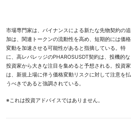
市場専門家は、バイナンスによる新たな先物契約の追
加は、関連トークンの流動性を高め、短期的には価格
変動を加速させる可能性があると指摘している。特
に、高レバレッジのPHAROSUSDT契約は、投機的な
投資家から大きな注目を集めると予想される。投資家
は、新規上場に伴う価格変動リスクに対して注意を払
うべきであると強調されている。
※これは投資アドバイスではありません。