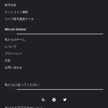
暗号分析
ビットコイン価格
ライブ暗号通貨データ
Bitcoin Sistemi
私たちのチーム
について
プライバシー
広告
お問い合わせ
私たちに従ってください
モバイルアプリケーション