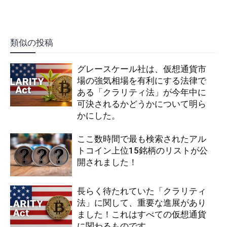
類似の投稿
グレースケール社は、仮想通貨市
場の強気相場を有利にする法律で
ある「クラリティ法」が今年中に
可決されるかどうかについて明ら
かにした。
ここ数時間で最も検索されたアル
トコイン上位15銘柄のリストが公
開されました！
長らく待たれていた「クラリティ
法」に関して、重要な進展があり
ました！これはすべての仮想通貨
に関わるものです。