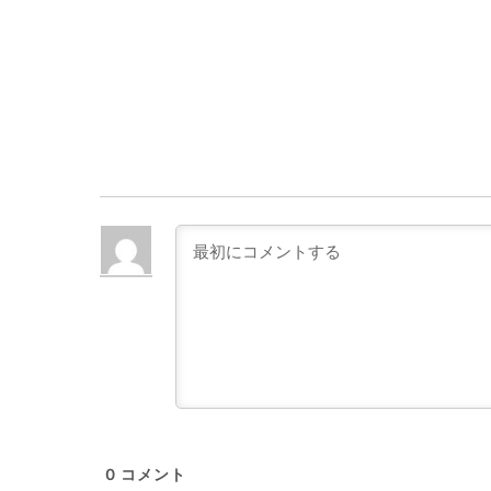
0
コメント