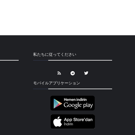
私たちに従ってください
モバイルアプリケーション