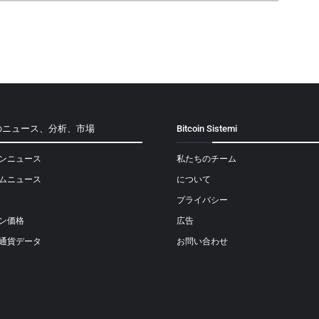
のニュース、分析、市場
Bitcoin Sistemi
ンニュース
私たちのチーム
ムニュース
について
プライバシー
ン価格
広告
通貨データ
お問い合わせ