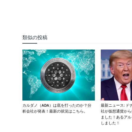
類似の投稿
カルダノ（ADA）は底を打ったのか？分
最新ニュース: 
析会社が発表！最新の状況はこちら。
社が仮想通貨から
ました！あるアル
しました！