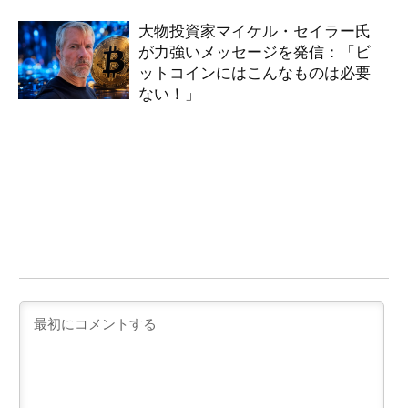
大物投資家マイケル・セイラー氏
が力強いメッセージを発信：「ビ
ットコインにはこんなものは必要
ない！」