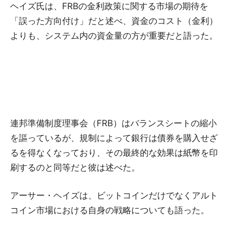
ヘイズ氏は、FRBの金利政策に関する市場の期待を
「誤った方向付け」だと述べ、資金のコスト（金利）
よりも、システム内の資金量の方が重要だと語った。
連邦準備制度理事会（FRB）はバランスシートの縮小
を謳っているが、規制によって銀行は債券を購入せざ
るを得なくなっており、その最終的な効果は紙幣を印
刷するのと同等だと彼は述べた。
アーサー・ヘイズは、ビットコインだけでなくアルト
コイン市場における自身の戦略についても語った。