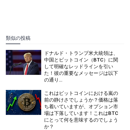
類似の投稿
ドナルド・トランプ米大統領は、
中国とビットコイン（BTC）に関
して明確なレッドラインを引い
た！彼の重要なメッセージは以下
の通り…
これはビットコインにおける嵐の
前の静けさでしょうか？価格は落
ち着いていますが、オプション市
場は下落しています！これはBTC
にとって何を意味するのでしょう
か？