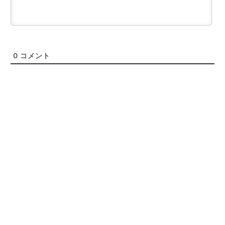
0
コメント