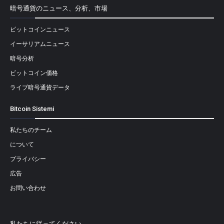
暗号通貨のニュース、分析、市場
ビットコインニュース
イーサリアムニュース
暗号分析
ビットコイン価格
ライブ暗号通貨データ
Bitcoin Sistemi
私たちのチーム
について
プライバシー
広告
お問い合わせ
私たちに従ってください