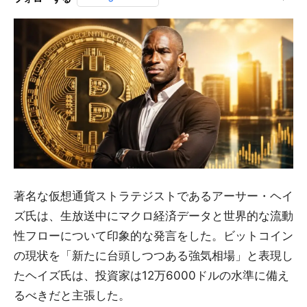
著名な仮想通貨ストラテジストであるアーサー・ヘイ
ズ氏は、生放送中にマクロ経済データと世界的な流動
性フローについて印象的な発言をした。ビットコイン
の現状を「新たに台頭しつつある強気相場」と表現し
たヘイズ氏は、投資家は12万6000ドルの水準に備え
るべきだと主張した。