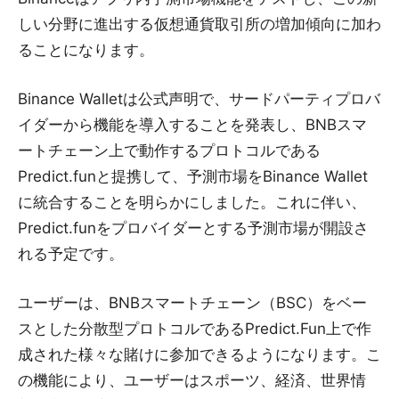
しい分野に進出する仮想通貨取引所の増加傾向に加わ
ることになります。
Binance Walletは公式声明で、サードパーティプロバ
イダーから機能を導入することを発表し、BNBスマ
ートチェーン上で動作するプロトコルである
Predict.funと提携して、予測市場をBinance Wallet
に統合することを明らかにしました。これに伴い、
Predict.funをプロバイダーとする予測市場が開設さ
れる予定です。
ユーザーは、BNBスマートチェーン（BSC）をベー
スとした分散型プロトコルであるPredict.Fun上で作
成された様々な賭けに参加できるようになります。こ
の機能により、ユーザーはスポーツ、経済、世界情