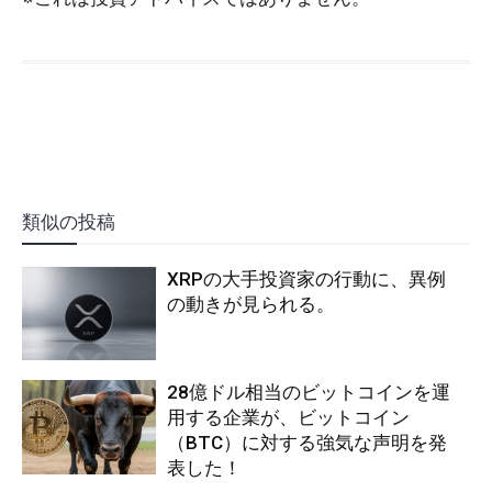
類似の投稿
XRPの大手投資家の行動に、異例
の動きが見られる。
28億ドル相当のビットコインを運
用する企業が、ビットコイン
（BTC）に対する強気な声明を発
表した！