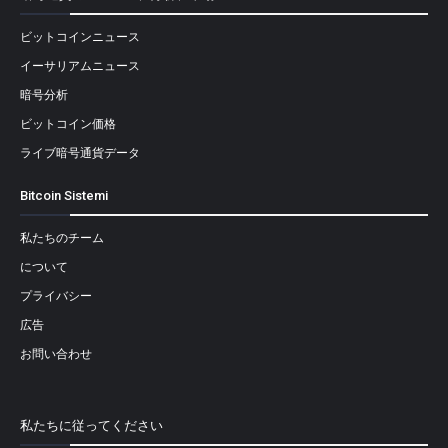
ビットコインニュース
イーサリアムニュース
暗号分析
ビットコイン価格
ライブ暗号通貨データ
Bitcoin Sistemi
私たちのチーム
について
プライバシー
広告
お問い合わせ
私たちに従ってください