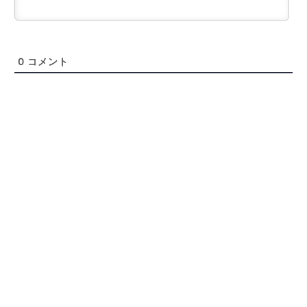
0
コメント