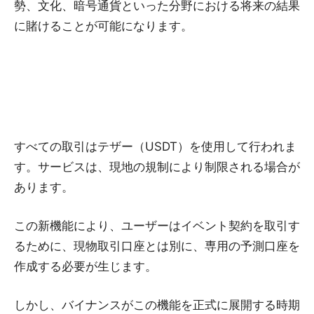
勢、文化、暗号通貨といった分野における将来の結果
に賭けることが可能になります。
すべての取引はテザー（USDT）を使用して行われま
す。サービスは、現地の規制により制限される場合が
あります。
この新機能により、ユーザーはイベント契約を取引す
るために、現物取引口座とは別に、専用の予測口座を
作成する必要が生じます。
しかし、バイナンスがこの機能を正式に展開する時期