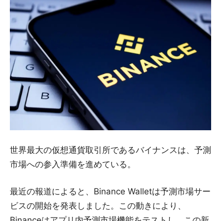
世界最大の仮想通貨取引所であるバイナンスは、予測
市場への参入準備を進めている。
最近の報道によると、Binance Walletは予測市場サー
ビスの開始を発表しました。この動きにより、
Binanceはアプリ内予測市場機能をテストし、この新