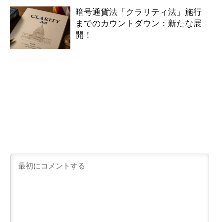
暗号通貨法「クラリティ法」施行
までのカウントダウン：新たな展
開！