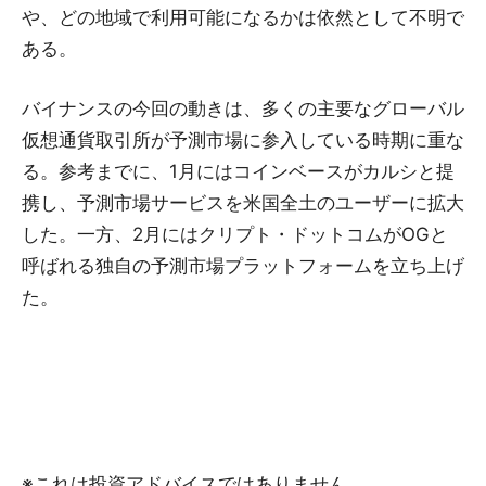
や、どの地域で利用可能になるかは依然として不明で
ある。
バイナンスの今回の動きは、多くの主要なグローバル
仮想通貨取引所が予測市場に参入している時期に重な
る。参考までに、1月にはコインベースがカルシと提
携し、予測市場サービスを米国全土のユーザーに拡大
した。一方、2月にはクリプト・ドットコムがOGと
呼ばれる独自の予測市場プラットフォームを立ち上げ
た。
※これは投資アドバイスではありません。