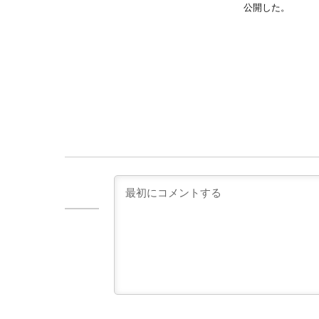
公開した。