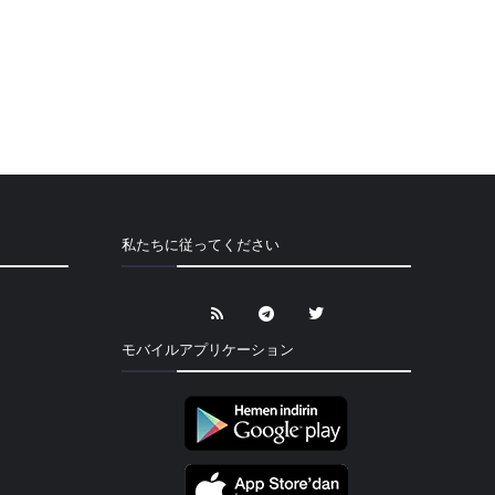
私たちに従ってください
モバイルアプリケーション