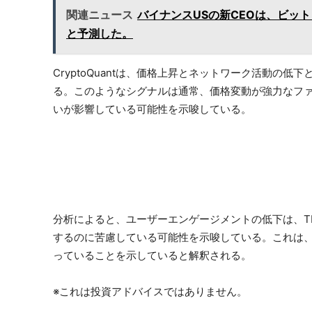
関連ニュース
バイナンスUSの新CEOは、ビッ
と予測した。
CryptoQuantは、価格上昇とネットワーク活動の
る。このようなシグナルは通常、価格変動が強力なフ
いが影響している可能性を示唆している。
分析によると、ユーザーエンゲージメントの低下は、T
するのに苦慮している可能性を示唆している。これは
っていることを示していると解釈される。
※これは投資アドバイスではありません。