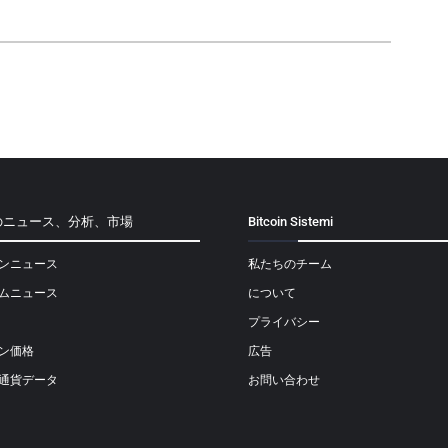
のニュース、分析、市場
Bitcoin Sistemi
ンニュース
私たちのチーム
ムニュース
について
プライバシー
ン価格
広告
通貨データ
お問い合わせ