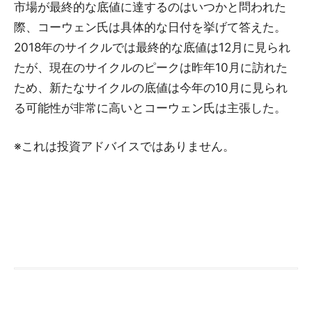
市場が最終的な底値に達するのはいつかと問われた
際、コーウェン氏は具体的な日付を挙げて答えた。
2018年のサイクルでは最終的な底値は12月に見られ
たが、現在のサイクルのピークは昨年10月に訪れた
ため、新たなサイクルの底値は今年の10月に見られ
る可能性が非常に高いとコーウェン氏は主張した。
※これは投資アドバイスではありません。