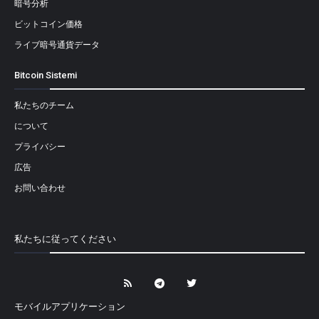
暗号分析
ビットコイン価格
ライブ暗号通貨データ
Bitcoin Sistemi
私たちのチーム
について
プライバシー
広告
お問い合わせ
私たちに従ってください
モバイルアプリケーション