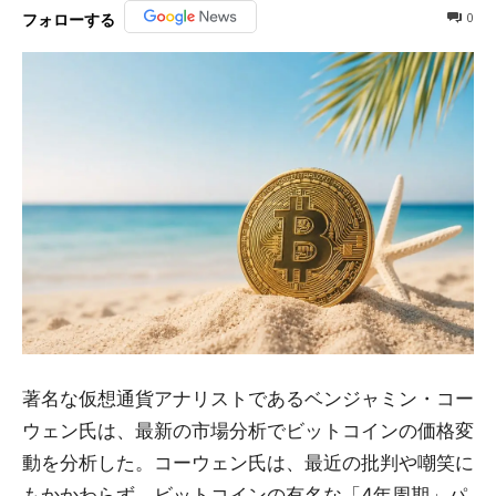
0
フォローする
著名な仮想通貨アナリストであるベンジャミン・コー
ウェン氏は、最新の市場分析でビットコインの価格変
動を分析した。コーウェン氏は、最近の批判や嘲笑に
もかかわらず、ビットコインの有名な「4年周期」パ