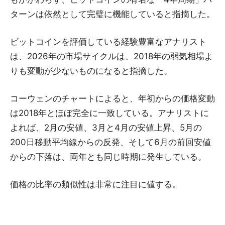
ターンは依然として完璧に機能していると指摘した。
ビットコインを評価している経験豊富なアナリスト
は、2026年の市場サイクルは、2018年の弱気相場よ
りも変動が少ないものになると指摘した。
コーウェンのチャートによると、年初からの価格変動
は2018年とほぼ完全に一致している。アナリストに
よれば、2月の安値、3月と4月の安値上昇、5月の
200日移動平均線からの反発、そして6月の前回安値
からの下落は、両年とも同じ時期に発生している。
価格の比率の類似性は非常に注目に値する。