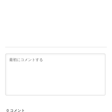
0
コメント