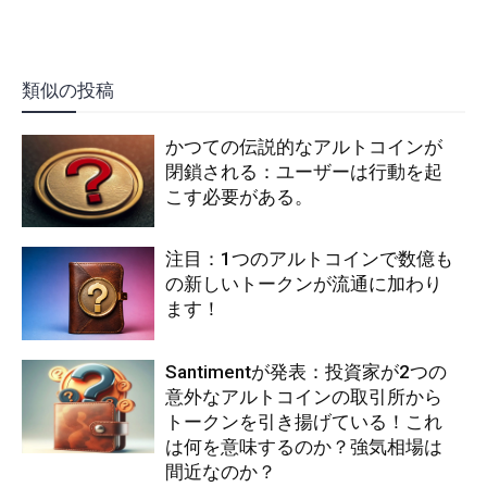
類似の投稿
かつての伝説的なアルトコインが
閉鎖される：ユーザーは行動を起
こす必要がある。
注目：1つのアルトコインで数億も
の新しいトークンが流通に加わり
ます！
Santimentが発表：投資家が2つの
意外なアルトコインの取引所から
トークンを引き揚げている！これ
は何を意味するのか？強気相場は
間近なのか？