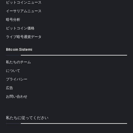
ビットコインニュース
イーサリアムニュース
暗号分析
ビットコイン価格
ライブ暗号通貨データ
Bitcoin Sistemi
私たちのチーム
について
プライバシー
広告
お問い合わせ
私たちに従ってください