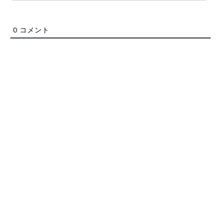
0
コメント