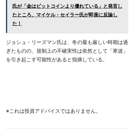
氏が「金はビットコインより優れている」と発言し
たところ、マイケル・セイラー氏が即座に反論し
た！
ジョシュ・リーズマン氏は、冬の最も厳しい時期は過
ぎたものの、規制上の不確実性は依然として「寒波」
を引き起こす可能性があると指摘している。
※これは投資アドバイスではありません。