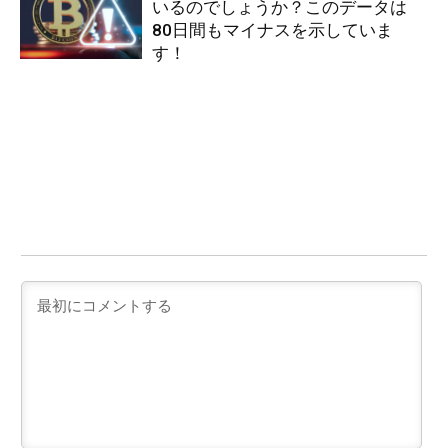
いるのでしょうか？このデータは
80日間もマイナスを示していま
す！