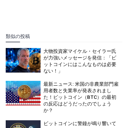
類似の投稿
大物投資家マイケル・セイラー氏
が力強いメッセージを発信：「ビ
ットコインにはこんなものは必要
ない！」
最新ニュース: 米国の非農業部門雇
用者数と失業率が発表されまし
た！ビットコイン（BTC）の最初
の反応はどうだったのでしょう
か？
ビットコインに警鐘が鳴り響いて