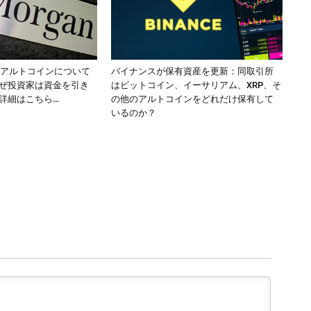
のアルトコインについて
バイナンスが保有資産を更新：同取引所
ぜ投資家は資金を引き
はビットコイン、イーサリアム、XRP、そ
詳細はこちら…
の他のアルトコインをどれだけ保有して
いるのか？