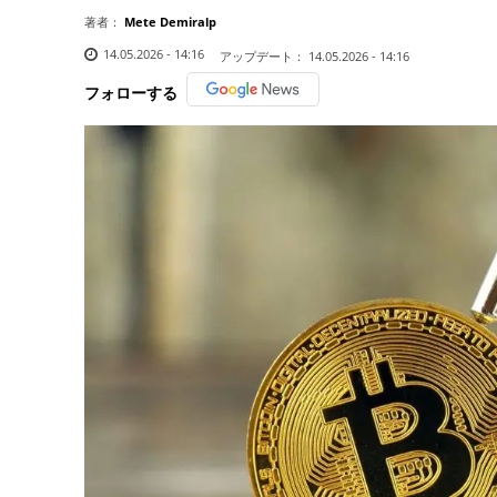
著者：
Mete Demiralp
14.05.2026 - 14:16
アップデート：
14.05.2026 - 14:16
フォローする