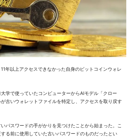
11年以上アクセスできなかった自身のビットコインウォレ
大学で使っていたコンピューターからAIモデル「クロー
ルが古いウォレットファイルを特定し、アクセスを取り戻す
古いパスワードの手がかりを見つけたことから始まった。こ
更する前に使用していた古いパスワードのものだったとい