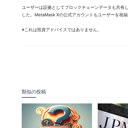
ユーザーは証拠としてブロックチェーンデータも共有し
した。MetaMask Xの公式アカウントもユーザーを祝
※これは投資アドバイスではありません。
類似の投稿