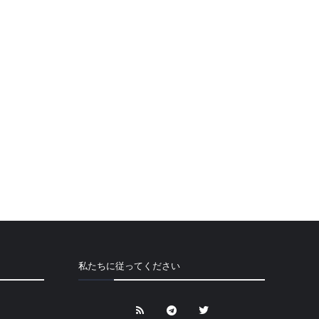
私たちに従ってください