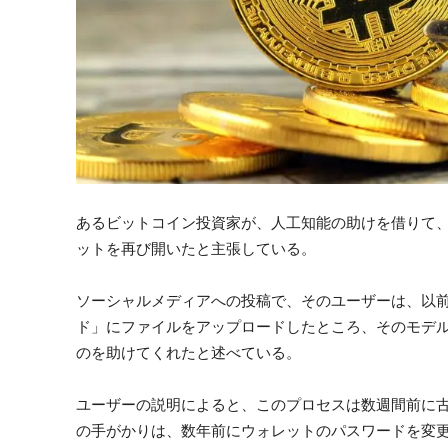
あるビットコイン投資家が、人工知能の助けを借りて、
ットを再び開いたと主張している。
ソーシャルメディアへの投稿で、そのユーザーは、以前
ド」にファイルをアップロードしたところ、そのモデ
のを助けてくれたと述べている。
ユーザーの説明によると、このプロセスは数週間前に
の手がかりは、数年前にウォレットのパスワードを変