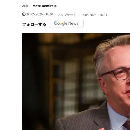
著者：
Mete Demiralp
05.05.2026 - 16:04
アップデート：
05.05.2026 - 16:04
フォローする