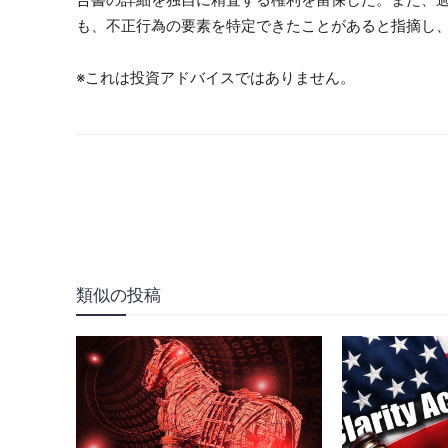
も、不正行為の要素を特定できたことがあると指摘し
※これは投資アドバイスではありません。
類似の投稿