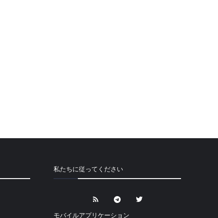
私たちに従ってください
モバイルアプリケーション