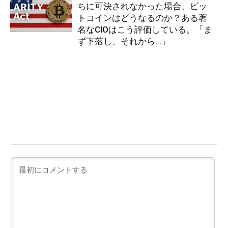
ちに可決されなかった場合、ビッ
トコインはどうなるのか？ある著
名なCIOはこう評価している。「ま
ず下落し、それから…」