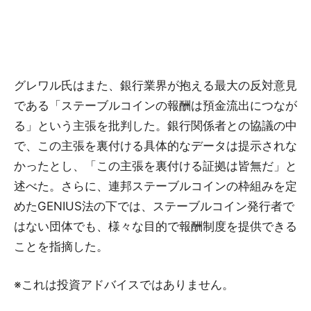
グレワル氏はまた、銀行業界が抱える最大の反対意見
である「ステーブルコインの報酬は預金流出につなが
る」という主張を批判した。銀行関係者との協議の中
で、この主張を裏付ける具体的なデータは提示されな
かったとし、「この主張を裏付ける証拠は皆無だ」と
述べた。さらに、連邦ステーブルコインの枠組みを定
めたGENIUS法の下では、ステーブルコイン発行者で
はない団体でも、様々な目的で報酬制度を提供できる
ことを指摘した。
※これは投資アドバイスではありません。