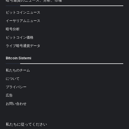
暗号通貨のニュース、分析、市場
ビットコインニュース
イーサリアムニュース
暗号分析
ビットコイン価格
ライブ暗号通貨データ
Bitcoin Sistemi
私たちのチーム
について
プライバシー
広告
お問い合わせ
私たちに従ってください