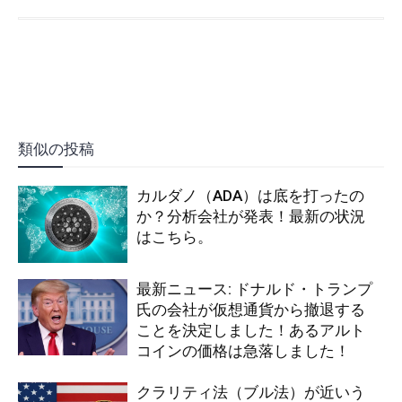
類似の投稿
カルダノ（ADA）は底を打ったの
か？分析会社が発表！最新の状況
はこちら。
最新ニュース: ドナルド・トランプ
氏の会社が仮想通貨から撤退する
ことを決定しました！あるアルト
コインの価格は急落しました！
クラリティ法（ブル法）が近いう