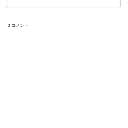
0
コメント