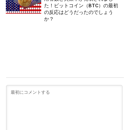
た！ビットコイン（BTC）の最初
の反応はどうだったのでしょう
か？