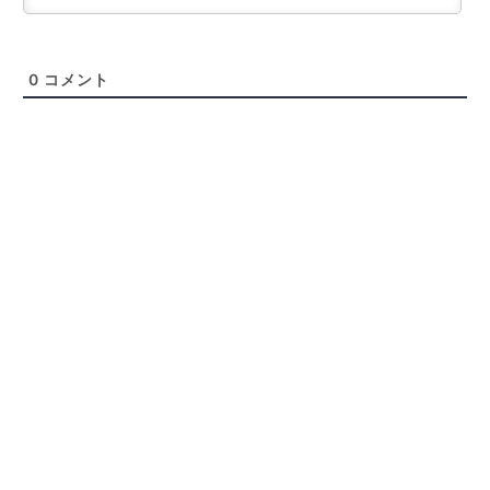
0
コメント