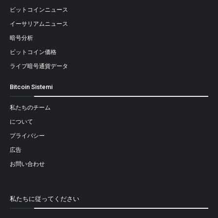
ビットコインニュース
イーサリアムニュース
暗号分析
ビットコイン価格
ライブ暗号通貨データ
Bitcoin Sistemi
私たちのチーム
について
プライバシー
広告
お問い合わせ
私たちに従ってください