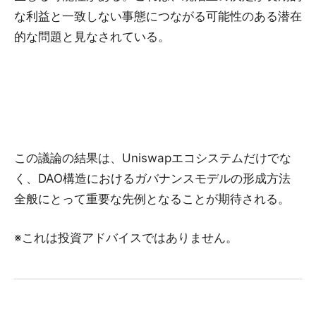
な利益と一致しない事態につながる可能性のある潜在
的な問題と見なされている。
この議論の結果は、Uniswapエコシステムだけでな
く、DAO構造におけるガバナンスモデルの形成方法
全般にとって重要な先例となることが期待される。
※これは投資アドバイスではありません。