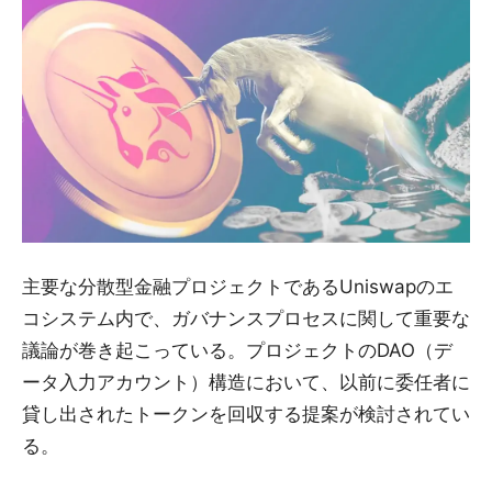
主要な分散型金融プロジェクトであるUniswapのエ
コシステム内で、ガバナンスプロセスに関して重要な
議論が巻き起こっている。プロジェクトのDAO（デ
ータ入力アカウント）構造において、以前に委任者に
貸し出されたトークンを回収する提案が検討されてい
る。