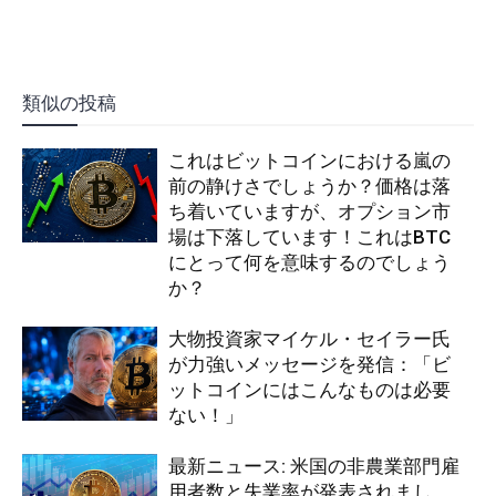
類似の投稿
これはビットコインにおける嵐の
前の静けさでしょうか？価格は落
ち着いていますが、オプション市
場は下落しています！これはBTC
にとって何を意味するのでしょう
か？
大物投資家マイケル・セイラー氏
が力強いメッセージを発信：「ビ
ットコインにはこんなものは必要
ない！」
最新ニュース: 米国の非農業部門雇
用者数と失業率が発表されまし