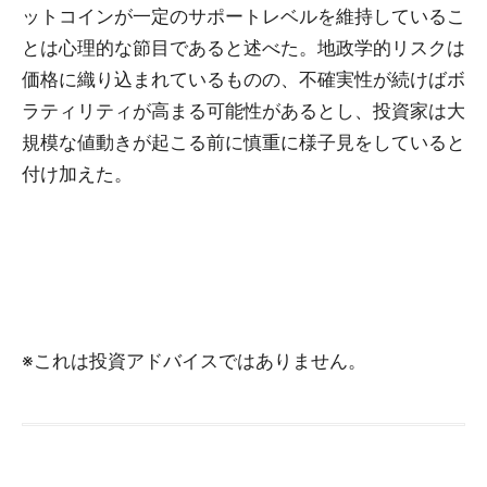
ットコインが一定のサポートレベルを維持しているこ
とは心理的な節目であると述べた。地政学的リスクは
価格に織り込まれているものの、不確実性が続けばボ
ラティリティが高まる可能性があるとし、投資家は大
規模な値動きが起こる前に慎重に様子見をしていると
付け加えた。
※これは投資アドバイスではありません。