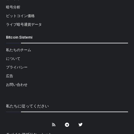
暗号分析
ビットコイン価格
ライブ暗号通貨データ
Bitcoin Sistemi
私たちのチーム
について
プライバシー
広告
お問い合わせ
私たちに従ってください