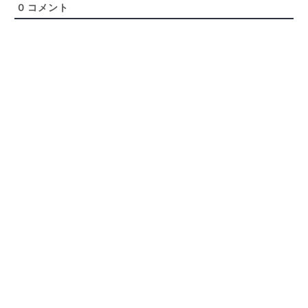
0
コメント