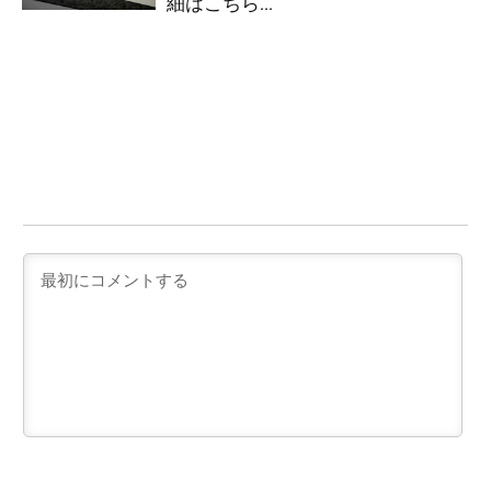
細はこちら…