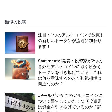
類似の投稿
注目：1つのアルトコインで数億も
の新しいトークンが流通に加わり
ます！
Santimentが発表：投資家が2つの
意外なアルトコインの取引所から
トークンを引き揚げている！これ
は何を意味するのか？強気相場は
間近なのか？
JPモルガンがこのアルトコインに
ついて警告していた！なぜ投資家
は資金を引き揚げているのか？詳