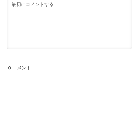
0
コメント