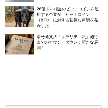
28億ドル相当のビットコインを運
用する企業が、ビットコイン
（BTC）に対する強気な声明を発
表した！
暗号通貨法「クラリティ法」施行
までのカウントダウン：新たな展
開！