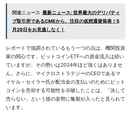
関連ニュース
最新ニュース: 世界最大のデリバティ
ブ取引所であるCMEから、注目の仮想通貨発表！5
月29日をお見逃しなく！
レポートで強調されているもう一つの点は、機関投資
家の関心です。ビットコインETFへの資金流入は続い
ていますが、その勢いは2024年ほど強くはありませ
ん。さらに、マイクロストラテジーのCEOであるマ
イケル・セイラー氏が配当金の支払いのためにビット
コインを売却する可能性を示唆したことは、「決して
売らない」という彼の姿勢に亀裂が入ったと見られて
います。