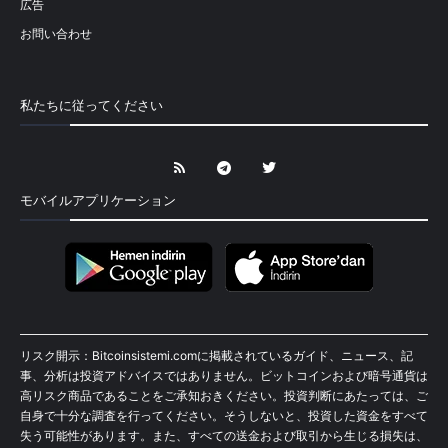
広告
お問い合わせ
私たちに従ってください
モバイルアプリケーション
リスク開示：Bitcoinsistemi.comに掲載されているガイド、ニュース、記
事、分析は投資アドバイスではありません。ビットコインおよび暗号通貨は
高リスク商品であることをご承知おきください。投資判断にあたっては、ご
自身で十分な調査を行ってください。そうしないと、投資した資金をすべて
失う可能性があります。また、すべての送金および取引から生じる損失は、