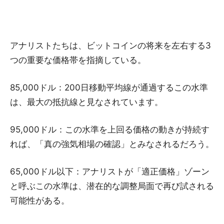
アナリストたちは、ビットコインの将来を左右する3
つの重要な価格帯を指摘している。
85,000ドル：200日移動平均線が通過するこの水準
は、最大の抵抗線と見なされています。
95,000ドル：この水準を上回る価格の動きが持続す
れば、「真の強気相場の確認」とみなされるだろう。
65,000ドル以下：アナリストが「適正価格」ゾーン
と呼ぶこの水準は、潜在的な調整局面で再び試される
可能性がある。